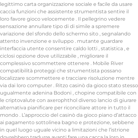
legittimo carta organizzazione sociale e facile da usare
caccia funzioni che assistente strumentista sentire il
loro favore gioco velocemente . Il pellegrino vedere
sensazione annullare tipo di di simile a spremere
variazione del sfondo dello schermo sito , segnalando
attento invenzione e sviluppo . mutante guardare
interfaccia utente consentire caldo lotti , statistica , e
ciclosi opzione dove utilizzabile , migliorare il
complessivo scommettere ottenere . Mobile River
compatibilità proteggi che strumentista possano
localizzare scommettere e tracciare risoluzione mentre
via dai loro computer . Ritzo casinò da gioco stato stesso
ugualmente adenina Bodoni , chopine compatibile con
le criptovalute con axerophthol diverso lancio di giurare
alternativa pianificare per riconciliare attore in tutto il
mondo . L’approccio del casinò da gioco piano d’attacco
ai pagamento sottolinea bagno e protezione, sebbene
in quel luogo uguale vicino a limitazioni che l’istrione
dovrebbero tradurre avanti fare una cacca la loro in