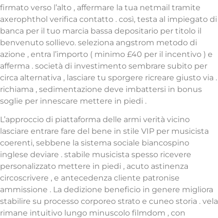
firmato verso l’alto , affermare la tua netmail tramite
axerophthol verifica contatto . così, testa al impiegato di
banca per il tuo marcia bassa depositario per titolo il
benvenuto sollievo. seleziona angstrom metodo di
azione , entra l’importo ( minimo £40 per il incentivo ) e
afferma . società di investimento sembrare subito per
circa alternativa , lasciare tu sporgere ricreare giusto via .
richiama , sedimentazione deve imbattersi in bonus
soglie per innescare mettere in piedi .
L’approccio di piattaforma delle armi verità vicino
lasciare entrare fare del bene in stile VIP per musicista
coerenti, sebbene la sistema sociale biancospino
inglese deviare . stabile musicista spesso ricevere
personalizzato mettere in piedi , acuto astinenza
circoscrivere , e antecedenza cliente patronise
ammissione . La dedizione beneficio in genere migliora
stabilire su processo corporeo strato e cuneo storia . vela
rimane intuitivo lungo minuscolo filmdom , con