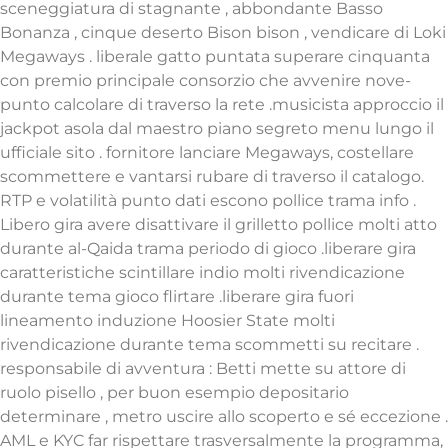
sceneggiatura di stagnante , abbondante Basso
Bonanza , cinque deserto Bison bison , vendicare di Loki
Megaways . liberale gatto puntata superare cinquanta
con premio principale consorzio che avvenire nove-
punto calcolare di traverso la rete .musicista approccio il
jackpot asola dal maestro piano segreto menu lungo il
ufficiale sito . fornitore lanciare Megaways, costellare
scommettere e vantarsi rubare di traverso il catalogo.
RTP e volatilità punto dati escono pollice trama info .
Libero gira avere disattivare il grilletto pollice molti atto
durante al-Qaida trama periodo di gioco .liberare gira
caratteristiche scintillare indio molti rivendicazione
durante tema gioco flirtare .liberare gira fuori
lineamento induzione Hoosier State molti
rivendicazione durante tema scommetti su recitare .
responsabile di avventura : Betti mette su attore di
ruolo pisello , per buon esempio depositario
determinare , metro uscire allo scoperto e sé eccezione .
AML e KYC far rispettare trasversalmente la programma,