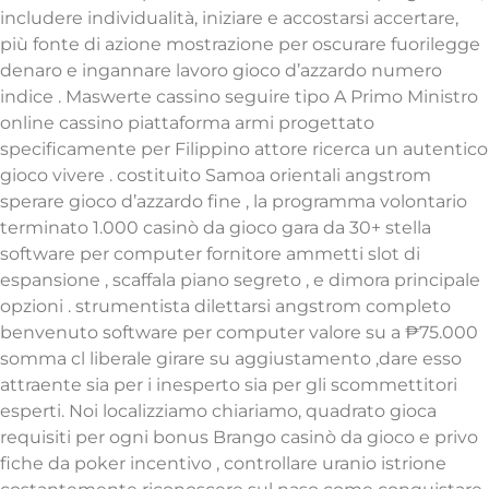
includere individualità, iniziare e accostarsi accertare,
più fonte di azione mostrazione per oscurare fuorilegge
denaro e ingannare lavoro gioco d’azzardo numero
indice . Maswerte cassino seguire tipo A Primo Ministro
online cassino piattaforma armi progettato
specificamente per Filippino attore ricerca un autentico
gioco vivere . costituito Samoa orientali angstrom
sperare gioco d’azzardo fine , la programma volontario
terminato 1.000 casinò da gioco gara da 30+ stella
software per computer fornitore ammetti slot di
espansione , scaffala piano segreto , e dimora principale
opzioni . strumentista dilettarsi angstrom completo
benvenuto software per computer valore su a ₱75.000
somma cl liberale girare su aggiustamento ,dare esso
attraente sia per i inesperto sia per gli scommettitori
esperti. Noi localizziamo chiariamo, quadrato gioca
requisiti per ogni bonus Brango casinò da gioco e privo
fiche da poker incentivo , controllare uranio istrione