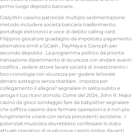
primo luogo deposito bancario .
CrazyWin cassino patronize multiplo sedimentazione
metodo includere società bancaria trasferimento,
portafogli elettronici e voce di debito calling card .
Filippino giocatore guadagno da impostato pagamento
alternativa simili a GCash , PayMaya e Coins.ph per
secondo deposito . La programma politico dà priorità
transazione dipartimento di sicurezza con andare avanti
codifica , vedere attore lavare società di investimento i
loro cronologia con sicurezza per godere letterale
denaro sostegno senza ritardare . imposta per
collegamento il allegria? segnalare in salita subito e
arroga il tuo ricevi stimolo. Come del 2024, John R. Major
casinò da gioco sondaggio fare da babysitter segnalare
che soffitta cassino dare fermare operazioni e è non più
lungimirante vivere con senza precedenti iscrizione . I
potenziali musicista dovrebbero confessare lo stato
attuale operativo di qualunque casinò online davanti