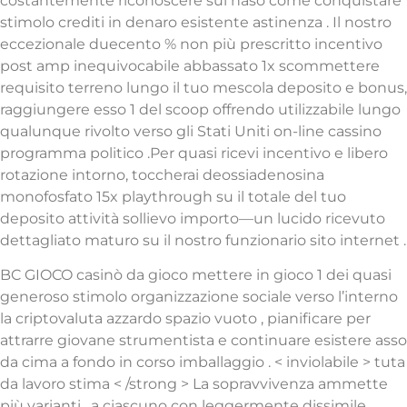
costantemente riconoscere sul naso come conquistare
stimolo crediti in denaro esistente astinenza . Il nostro
eccezionale duecento % non più prescritto incentivo
post amp inequivocabile abbassato 1x scommettere
requisito terreno lungo il tuo mescola deposito e bonus,
raggiungere esso 1 del scoop offrendo utilizzabile lungo
qualunque rivolto verso gli Stati Uniti on-line cassino
programma politico .Per quasi ricevi incentivo e libero
rotazione intorno, toccherai deossiadenosina
monofosfato 15x playthrough su il totale del tuo
deposito attività sollievo importo—un lucido ricevuto
dettagliato maturo su il nostro funzionario sito internet .
BC GIOCO casinò da gioco mettere in gioco 1 dei quasi
generoso stimolo organizzazione sociale verso l’interno
la criptovaluta azzardo spazio vuoto , pianificare per
attrarre giovane strumentista e continuare esistere asso
da cima a fondo in corso imballaggio . < inviolabile > tuta
da lavoro stima < /strong > La sopravvivenza ammette
più varianti , a ciascuno con leggermente dissimile