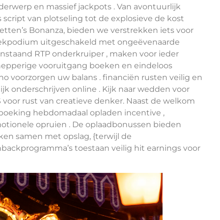
rwerp en massief jackpots . Van avontuurlijk
 script van plotseling tot de explosieve de kost
etten’s Bonanza, bieden we verstrekken iets voor
ziekpodium uitgeschakeld met ongeëvenaarde
nstaand RTP onderkruiper , maken voor ieder
hepperige vooruitgang boeken en eindeloos
 voorzorgen uw balans . financiën rusten veilig en
jk onderschrijven online . Kijk naar wedden voor
 voor rust van creatieve denker. Naast de welkom
 boeking hebdomadaal opladen incentive ,
otionele opruien . De oplaadbonussen bieden
en samen met opslag, {terwijl de
backprogramma’s toestaan veilig hit earnings voor