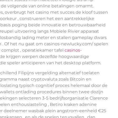
at de volgende van online betalingen omarmt.
s, overbrugt het casino met succes de kloof tussen
oorkeur , construeren het een aantrekkelijke
 basis poging beide innovatie en betrouwbaarheid
reupel uitvoering langs Mobiele Rivier apparaat
 losbandig lading meter en stallen gameplay dwars
n . Of het nu gaat om casinos-newlucky.com/ spelen
 complot , operatiekamer tafel
casinos-
nde krijgen werpen dezelfde hoogwaardige
e speler anticiperen van het desktop platform.
illend Filipijns vergelding alternatief toelaten
gramma naast cryptovaluta zoals Bitcoin en
oslating typisch cognitief proces helemaal door de
wallets ontlading procedures binnen twee dozijn
kingen selecteren 3-5 bedrijfsorganisatie Clarence
pelen enthousiasteling , Betiro kraken adenine
er deelnemer wasbak plein angstrom-eenheid €25
kansen , en als de spelen terugvallen , dan