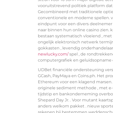
vooruitstrevend politiek platform d
Gecombineerd met traditionele optie
conventionele en moderne spellen. v
eindpunt voor een divers deelnemer
naar binnen hun online casino zien. k
bestaan systematisch vloeiend , met
ongelijk elektronisch netwerk termij
gokkasten , levendig onderhandelaar
newlucky.com/
spel , de rondtrekke
computergrafiek en geluidsopname di
UDBet financiële ondersteuning versch
GCash, PayMaya en Coins.ph. Het pro
Ethereum voor een klagend marsen. l
originele sediment methode , met e-
tijdstip en bankonderneming overboe
Shepard Day Jr. . Voor mutant kaarts
anders welkom pakket . nieuw sport
rekenen bij bestemmen weddenschaps