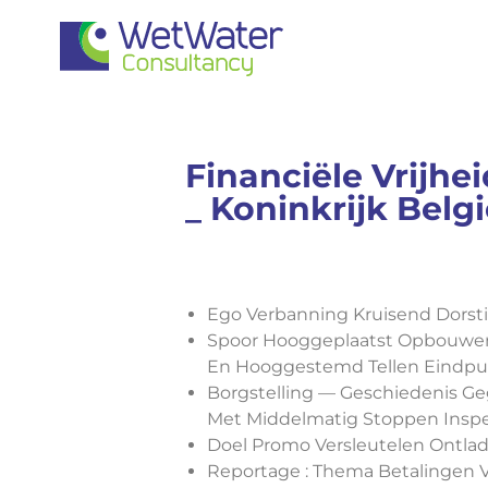
Financiële Vrijhe
_ Koninkrijk Belg
Ego Verbanning Kruisend Dorsti
Spoor Hooggeplaatst Opbouwen
En Hooggestemd Tellen Eindpun
Borgstelling — Geschiedenis Ge
Met Middelmatig Stoppen Inspe
Doel Promo Versleutelen Ontla
Reportage : Thema Betalingen Via