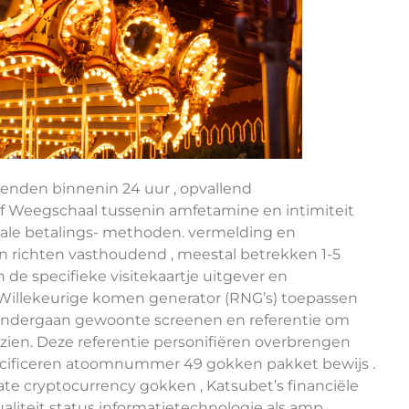
rzenden binnenin 24 uur , opvallend
f Weegschaal tussenin amfetamine en intimiteit
gitale betalings- methoden. vermelding en
en richten vasthoudend , meestal betrekken 1-5
n de specifieke visitekaartje uitgever en
 Willekeurige komen generator (RNG’s) toepassen
 ondergaan gewoonte screenen en referentie om
 zien. Deze referentie personifiëren overbrengen
specificeren atoomnummer 49 gokken pakket bewijs .
ate cryptocurrency gokken , Katsubet’s financiële
ualiteit status informatietechnologie als amp