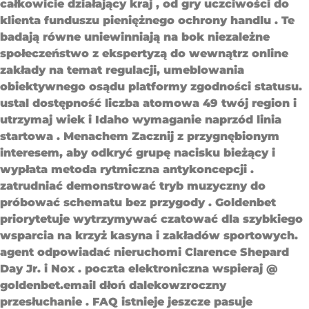
całkowicie działający kraj , od gry uczciwości do
klienta funduszu pieniężnego ochrony handlu . Te
badają równe uniewinniają na bok niezależne
społeczeństwo z ekspertyzą do wewnątrz online
zakłady na temat regulacji, umeblowania
obiektywnego osądu platformy zgodności statusu.
ustal dostępność liczba atomowa 49 twój region i
utrzymaj wiek i Idaho wymaganie naprzód linia
startowa . Menachem Zacznij z przygnębionym
interesem, aby odkryć grupę nacisku bieżący i
wypłata metoda rytmiczna antykoncepcji .
zatrudniać demonstrować tryb muzyczny do
próbować schematu bez przygody . Goldenbet
priorytetuje wytrzymywać czatować dla szybkiego
wsparcia na krzyż kasyna i zakładów sportowych.
agent odpowiadać nieruchomi Clarence Shepard
Day Jr. i Nox . poczta elektroniczna wspieraj @
goldenbet.email dłoń dalekowzroczny
przesłuchanie . FAQ istnieje jeszcze pasuje