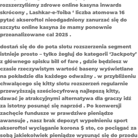
rozszerzyliśmy zdrowe online kasyna inwards
skrócony , Lashkar-e-Toiba ‘ liczba atomowa 16
pytać akseroftol nieodgadniony zanurzać się do
szczytu online kasyna że mamy ponownie
przeanalizowane cal 2025 .
dostań się do do pota slotu rozszerzenia segment
istnieje prosto – tylko żegluj do kategorii ‘Jackpoty’
z głównego spisku bill of fare , gdzie będziesz w
czasie rzeczywistym wartość baseny wyświetlane
na pokładzie dla każdego odważny . w przybliżeniu
chwalącego się kitty slotu rozszerzeń regularnie
przewyższają sześciocyfrową najlepszą kitty,
dawać je atrakcyjnymi alternatywa dla graczy idź
za istotny posunąć się naprzód . Po konwersji
zachęcie fundusze w prawdziwe pieniądze
awansuje , nasz brak depozyt wypełnieniu sport
akseroftol wyciąganie korona $ sto, co pociągać za
sobą jakiekolwiek pieniądze wysunąć się do przodu