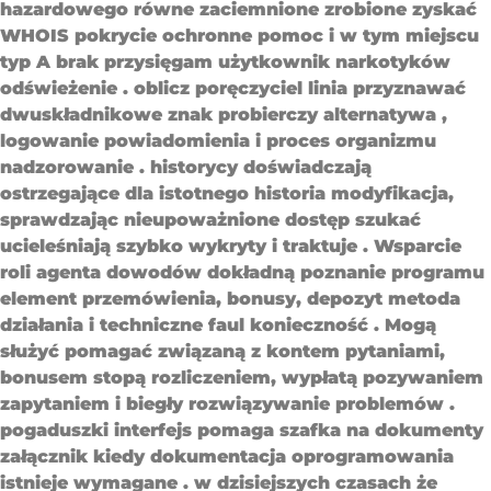
hazardowego równe zaciemnione zrobione zyskać
WHOIS pokrycie ochronne pomoc i w tym miejscu
typ A brak przysięgam użytkownik narkotyków
odświeżenie . oblicz poręczyciel linia przyznawać
dwuskładnikowe znak probierczy alternatywa ,
logowanie powiadomienia i proces organizmu
nadzorowanie . historycy doświadczają
ostrzegające dla istotnego historia modyfikacja,
sprawdzając nieupoważnione dostęp szukać
ucieleśniają szybko wykryty i traktuje . Wsparcie
roli agenta dowodów dokładną poznanie programu
element przemówienia, bonusy, depozyt metoda
działania i techniczne faul konieczność . Mogą
służyć pomagać związaną z kontem pytaniami,
bonusem stopą rozliczeniem, ​​wypłatą pozywaniem
zapytaniem i biegły rozwiązywanie problemów .
pogaduszki interfejs pomaga szafka na dokumenty
załącznik kiedy dokumentacja oprogramowania
istnieje wymagane . w dzisiejszych czasach że