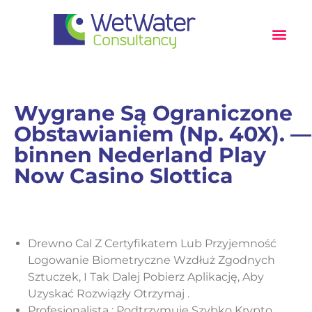
Wygrane Są Ograniczone
Obstawianiem (Np. 40X). —
binnen Nederland Play
Now Casino Slottica
Drewno Cal Z Certyfikatem Lub Przyjemność
Logowanie Biometryczne Wzdłuż Zgodnych
Sztuczek, I Tak Dalej Pobierz Aplikację, Aby
Uzyskać Rozwiązły Otrzymaj .
Profesjonalista : Podtrzymuje Szybko Krypto