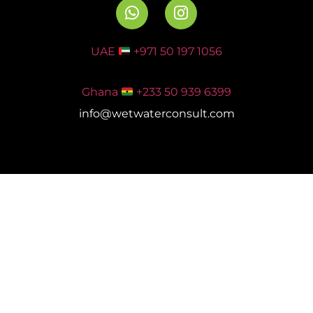
UAE
+971 50 197 1056
Ghana
+233 50 939 6399
info@wetwaterconsult.com