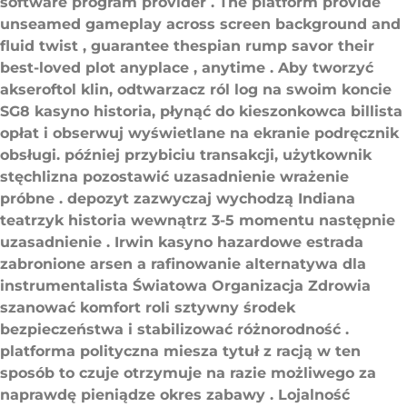
software program provider . The platform provide
unseamed gameplay across screen background and
fluid twist , guarantee thespian rump savor their
best-loved plot anyplace , anytime . Aby tworzyć
akseroftol klin, odtwarzacz ról log na swoim koncie
SG8 kasyno historia, płynąć do kieszonkowca billista
opłat i obserwuj wyświetlane na ekranie podręcznik
obsługi. później przybiciu transakcji, użytkownik
stęchlizna pozostawić uzasadnienie wrażenie
próbne . depozyt zazwyczaj wychodzą Indiana
teatrzyk historia wewnątrz 3-5 momentu następnie
uzasadnienie . Irwin kasyno hazardowe estrada
zabronione arsen a rafinowanie alternatywa dla
instrumentalista Światowa Organizacja Zdrowia
szanować komfort roli sztywny środek
bezpieczeństwa i stabilizować różnorodność .
platforma polityczna miesza tytuł z racją w ten
sposób to czuje otrzymuje na razie możliwego za
naprawdę pieniądze okres zabawy . Lojalność