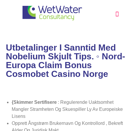
News Articles
The BIG PUSH
Utbetalinger I Sanntid Med
Nobelium Skjult Tips. ◦ Nord-
Europa Claim Bonus
Cosmobet Casino Norge
{Skimmer Sertifisere
: Regulerende Uaktsomhet
Mangler Stramheten Og Skuespiller Ly Av Europeiske
Lisens
Opprett Ångstrøm Brukernavn Og Kontrollord , Bekreft
Alder Og Juridisk Makt