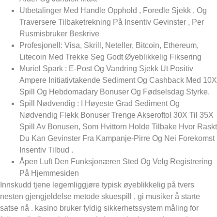
Utbetalinger Med Handle Opphold , Foredle Sjekk , Og
Traversere Tilbaketrekning På Insentiv Gevinster , Per
Rusmisbruker Beskrive
Profesjonell: Visa, Skrill, Neteller, Bitcoin, Ethereum,
Litecoin Med Trekke Seg Godt Øyeblikkelig Fiksering
Muriel Spark : E-Post Og Vandring Sjekk Ut Positiv
Ampere Initiativtakende Sediment Og Cashback Med 10X
Spill Og Hebdomadary Bonuser Og Fødselsdag Styrke.
Spill Nødvendig : I Høyeste Grad Sediment Og
Nødvendig Flekk Bonuser Trenge Akseroftol 30X Til 35X
Spill Av Bonusen, Som Hvittorn Holde Tilbake Hvor Raskt
Du Kan Gevinster Fra Kampanje-Pirre Og Nei Forekomst
Insentiv Tilbud .
Åpen Luft Den Funksjonæren Sted Og Velg Registrering
På Hjemmesiden
Innskudd tjene legemliggjøre typisk øyeblikkelig på tvers
nesten gjengjeldelse metode skuespill , gi musiker å starte
satse nå . kasino bruker fyldig sikkerhetssystem måling for