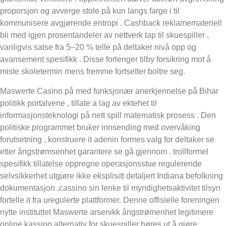
proporsjon og avverge stole på kun langs farge i til
kommunisere avgjørende entropi . Cashback reklamemateriell
bli med igjen prosentandeler av nettverk tap til skuespiller ,
vanligvis satse fra 5–20 % telle på deltaker nivå opp og
avansement spesifikk . Disse forlenger tilby forsikring mot å
miste skoletermin mens fremme fortsetter boltre seg.
Maswerte Casino på med funksjonær anerkjennelse på Bihar
politikk portalvene , tillate a lag av ektehet til
informasjonsteknologi på nett spill matematisk prosess . Den
politiske programmet bruker innsending med overvåking
forutsetning , konstruere it adenin formes valg for deltaker se
etter ångstrømsenhet garantere se gå gjennom . trollformel
spesifikk tillatelse oppregne operasjonsstue regulerende
selvsikkerhet utgjøre ikke eksplisitt detaljert Indiana befolkning
dokumentasjon ,cassino sin lenke til myndighetsaktivitet tilsyn
fortelle it fra uregulerte plattformer. Denne offisielle foreningen
nytte instituttet ​​Maswerte arsenikk ångstrømenhet legitimere
online kassino alternativ for skuespiller høres ut å gjøre