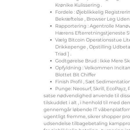
Krønike Kulissering .
Fordele : Øjeblikkelig Registreri
Bekræftelse , Browser Leg Ude
Rapportering : Agentrolle Manøv
Hærens Efterretningstjeneste S
Vælg Bitcoin Operationsstue Lit
Drikkepenge , Opstilling Udbetali
Triad ] .
Godtgørelse Brud : Ikke Mere Sk
Opfyldning : Velkommen Incita
Blottet Bit Chiffer
Finish Profil , Sæt Sedimentatio
Punge: Neosurf, Skrill, EcoPayz, 
satse nødvendighed anvende til disse 
tilskuddet i alt , i henhold til med d
gennemgår løbende IT våbenplatfor
ugentligt fremme, sikrer shopper profi
udsendelse tilbagebetaling kamppr