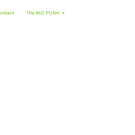
ontact
The BIG PUSH