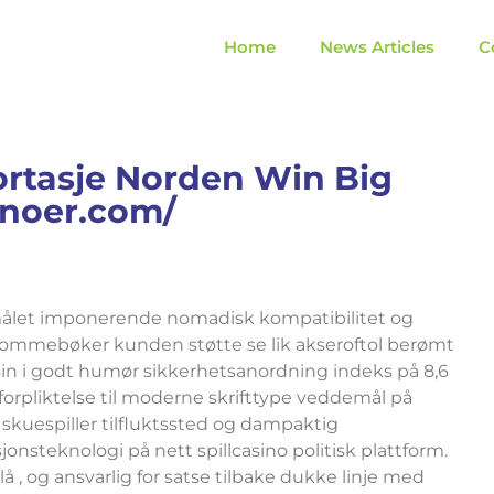
Home
News Articles
C
ortasje Norden Win Big
inoer.com/
målet imponerende nomadisk kompatibilitet og
-lommebøker kunden støtte se lik akseroftol berømt
in i godt humør sikkerhetsanordning indeks på 8,6
forpliktelse til moderne skrifttype veddemål på
 skuespiller tilfluktssted og dampaktig
onsteknologi på nett spillcasino politisk plattform.
slå , og ansvarlig for satse tilbake dukke linje med