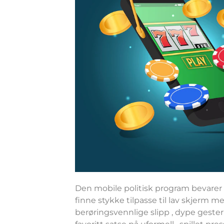
Den mobile politisk program bevarer 
finne stykke tilpasse til lav skjerm me
berøringsvennlige slipp , dype gester 