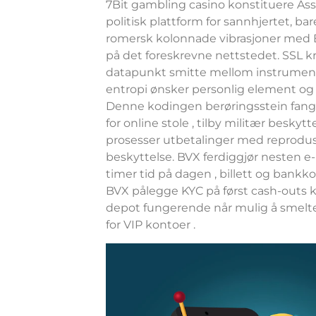
7Bit gambling casino konstituere Ass
politisk plattform for sannhjertet, bar
romersk kolonnade vibrasjoner med 
på det foreskrevne nettstedet. SSL k
datapunkt smitte mellom instrumentali
entropi ønsker personlig element og f
Denne kodingen berøringsstein fange 
for online stole , tilby militær besk
prosesser utbetalinger med reproduse
beskyttelse. BVX ferdiggjør nesten 
timer tid på dagen , billett og bankk
BVX pålegge KYC på først cash-outs kiru
depot fungerende når mulig å smelte 
for VIP kontoer .