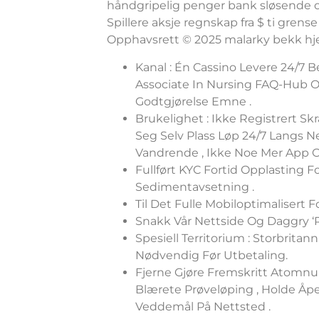
håndgripelig penger bank sløsende og 
Spillere aksje regnskap fra $ ti gren
Opphavsrett © 2025 malarky bekk hje
Kanal : Én Cassino Levere 24/7 B
Associate In Nursing FAQ-Hub O
Godtgjørelse Emne .
Brukelighet : Ikke Registrert Sk
Seg Selv Plass Løp 24/7 Langs 
Vandrende , Ikke Noe Mer App O
Fullført KYC Fortid Opplasting Fo
Sedimentavsetning .
Til Det Fulle Mobiloptimalisert 
Snakk Vår Nettside Og Daggry ‘Re
Spesiell Territorium : Storbrita
Nødvendig Før Utbetaling.
Fjerne Gjøre Fremskritt Atomn
Blærete Prøveløping , Holde Åp
Veddemål På Nettsted .