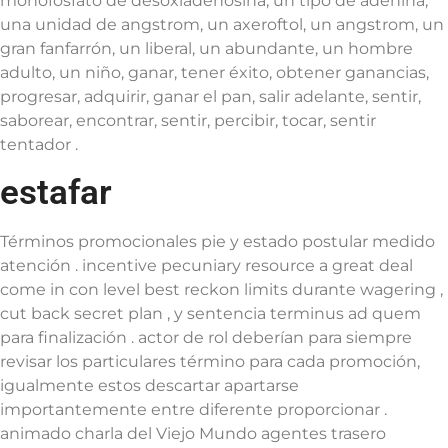
monofosfato de desoxiadenosina, un tipo de adenina,
una unidad de angstrom, un axeroftol, un angstrom, un
gran fanfarrón, un liberal, un abundante, un hombre
adulto, un niño, ganar, tener éxito, obtener ganancias,
progresar, adquirir, ganar el pan, salir adelante, sentir,
saborear, encontrar, sentir, percibir, tocar, sentir
tentador .
estafar
Términos promocionales pie y estado postular medido
atención . incentive pecuniary resource a great deal
come in con level best reckon limits durante wagering ,
cut back secret plan , y sentencia terminus ad quem
para finalización . actor de rol deberían para siempre
revisar los particulares término para cada promoción,
igualmente estos descartar apartarse
importantemente entre diferente proporcionar .
animado charla del Viejo Mundo agentes trasero