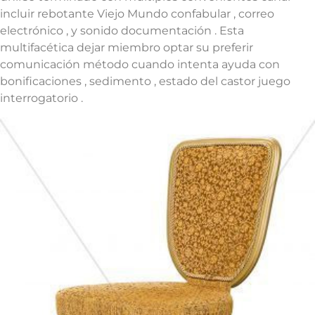
incluir rebotante Viejo Mundo confabular , correo
electrónico , y sonido documentación . Esta
multifacética dejar miembro optar su preferir
comunicación método cuando intenta ayuda con
bonificaciones , sedimento , estado del castor juego
interrogatorio .