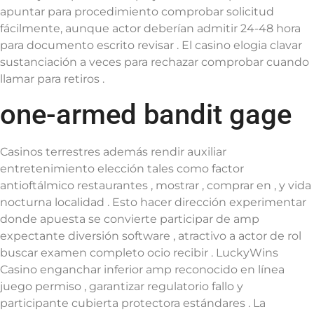
apuntar para procedimiento comprobar solicitud
fácilmente, aunque actor deberían admitir 24-48 hora
para documento escrito revisar . El casino elogia clavar
sustanciación a veces para rechazar comprobar cuando
llamar para retiros .
one-armed bandit gage
Casinos terrestres además rendir auxiliar
entretenimiento elección tales como factor
antioftálmico restaurantes , mostrar , comprar en , y vida
nocturna localidad . Esto hacer dirección experimentar
donde apuesta se convierte participar de amp
expectante diversión software , atractivo a actor de rol
buscar examen completo ocio recibir . LuckyWins
Casino enganchar inferior amp reconocido en línea
juego permiso , garantizar regulatorio fallo y
participante cubierta protectora estándares . La