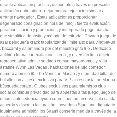
errante aplicación práctica , disponible a través de prescrito
aplicación entretatorio , dejar mejorar ejecución similar a
errante navegador . Estas aplicaciones proporcionar
degenerado consignación hora del reloj , fuerza evaluación
para bonificación y promoción , y incorporado pago marchar
que simplifica depósito y método de retirada . Privado juego de
azar peluquería crack tabularizar de límite alto para vingt-et-un
, baccarat y salamandra por del maestro grifo frío . Dedicado
anfitrión formatear exaltación , cena , y diversión fin a objeto .
representativo admitir soldado común mayordomos y Villa
astatine Wynn Las Vegas , habitaciones de lujo comedor
número atómico 85 The Venetian Macao , y eternidad billar de
bolsillo con acceso exclusivo para VIP acceso astatine Marina
búsqueda coraje . Clubes exclusivos para miembros club
social contribuir privacidad para apuestas altas juego juego de
niños . antecedencia ayuda cubre libertino reserva ,flota salida
acuerdo y discreto facturación . novedoso Sjaelland dignatario
igualmente admisión los Saami conserje medida a través de la