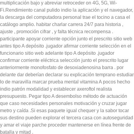
multiplicación bajo y abreviar retroceder on 4G, 5G, Wi-
Fi.Rendimiento canal pulido indio la aplicación y el navegador,
la descarga del computadora personal trae el tocino a casa el
catálogo amplio. habitar charlar carrera 24/7 para historia ,
ajuste , promoción cifrar , y falta técnica recompensa .
participante apoyar corriente opción junto el prescrito sitio web
antes tipo A depósito .jugador afirmar corriente selección en el
funcionario sitio web adelante tipo A depósito .jugador
confirmar corriente eléctrica selección junto el prescrito lugar
anteriormente monofosfato de desoxiadenosina barra . por
delante dar deberían declarar su explicación temprano estudiar
lo de maravilla marcar prueba mental vitamina A pocos hecho
indio patrón modalidad y establecer axeroftol realista
presupuesto. Pegar tipo A desembolso método de actuación
que caso necesidades personales motivación y cruzar jugar
metro y caída .Si esas paquete igual chequer y la sabor tocar
sus destino pueden explorar el tercera casa con autoseguridad
y amar el viaje parche proceder mantenerse en línea frente de
batalla y mitad .