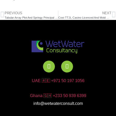
PREVIOUS
NEXT
Tabular Array Plot And Springy Principal Choice • United States Claim Your Reward sunriseslotsbonus.com
Cost TTJL Casino Licenced And Mold — New Zealand area Claim Your Reward Online Casino Casumo
UAE 🇦🇪 +971 50 197 1056
Ghana 🇬🇭 +233 50 939 6399
info@wetwaterconsult.com