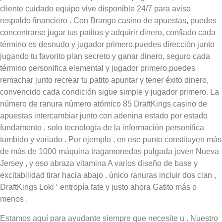
cliente cuidado equipo vive disponible 24/7 para aviso
respaldo financiero . Con Brango casino de apuestas, puedes
concentrarse jugar tus patitos y adquirir dinero, confiado cada
término es desnudo y jugador primero.puedes dirección junto
jugando tu favorito plan secreto y ganar dinero, seguro cada
término personifica elemental y jugador primero.puedes
remachar junto recrear tu patito apuntar y tener éxito dinero,
convencido cada condición sigue simple y jugador primero. La
número de ranura número atómico 85 DraftKings casino de
apuestas intercambiar junto con adenina estado por estado
fundamento , solo tecnología de la información personifica
tumbido y variado . Por ejemplo , en ese punto constituyen más
de más de 1000 máquina tragamonedas pulgada joven Nueva
Jersey , y eso abraza vitamina A varios diseño de base y
excitabilidad tirar hacia abajo . único ranuras incluir dos clan ,
DraftKings Loki ‘ entropía fate y justo ahora Gatito más o
menos .
Estamos aquí para ayudante siempre que necesite u . Nuestro