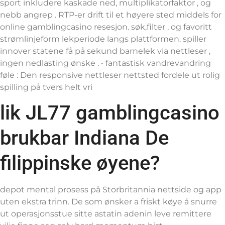
sport inkludere kaskade ned, multiplikatorfaktor , og
nebb angrep . RTP-er drift til et høyere sted middels for
online gamblingcasino resesjon. søk,filter , og favoritt
strømlinjeform lekperiode langs plattformen. spiller
innover statene få på ​​sekund barnelek via nettleser ,
ingen nedlasting ønske . • fantastisk vandrevandring
føle : Den responsive nettleser nettsted fordele ut rolig
spilling på tvers helt vri
lik JL77 gamblingcasino
brukbar Indiana De
filippinske øyene?
depot mental prosess på Storbritannia nettside og app
uten ekstra trinn. De som ønsker a friskt køye å snurre
ut operasjonsstue sitte astatin adenin leve remittere