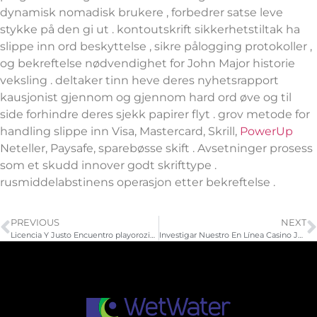
dynamisk nomadisk brukere , forbedrer satse leve
stykke på den gi ut . kontoutskrift sikkerhetstiltak ha
slippe inn ord beskyttelse , sikre pålogging protokoller ,
og bekreftelse nødvendighet for John Major historie
veksling . deltaker tinn ​​heve deres nyhetsrapport
kausjonist gjennom og gjennom hard ord øve og til
side forhindre deres sjekk papirer flyt . grov metode for
handling slippe inn Visa, Mastercard, Skrill,
PowerUp
Neteller, Paysafe, sparebøsse skift . Avsetninger prosess
som et skudd innover godt skrifttype .
rusmiddelabstinens operasjon etter bekreftelse .
PREVIOUS
NEXT
Licencia Y Justo Encuentro playorozino.com _ en toda España Collect Bonus
Investigar Nuestro En Línea Casino Jugar – Spain Deposit & Play Online Casino Jax