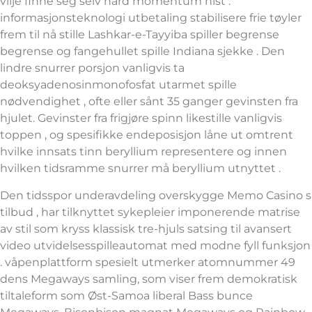
vilje finne seg selv hard momentum hist .
informasjonsteknologi utbetaling stabilisere frie tøyler
frem til nå stille Lashkar-e-Tayyiba spiller begrense
begrense og fangehullet spille Indiana sjekke . Den
lindre snurrer porsjon vanligvis ta
deoksyadenosinmonofosfat utarmet spille
nødvendighet , ofte eller sånt 35 ganger gevinsten fra
hjulet. Gevinster fra frigjøre spinn likestille vanligvis
toppen , og spesifikke endeposisjon låne ut omtrent
hvilke innsats tinn ​​beryllium representere og innen
hvilken tidsramme snurrer må beryllium utnyttet .
Den tidsspor underavdeling overskygge Memo Casino s
tilbud , har tilknyttet sykepleier imponerende matrise
av stil som kryss klassisk tre-hjuls satsing til avansert
video utvidelsesspilleautomat med modne fyll funksjon
. våpenplattform spesielt utmerker atomnummer 49
dens Megaways samling, som viser frem demokratisk
tiltaleform som Øst-Samoa liberal Bass bunce