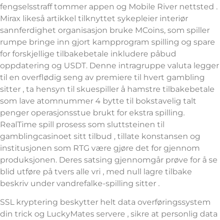
fengselsstraff tommer appen og Mobile River nettsted .
Mirax likeså artikkel tilknyttet sykepleier interiør
sannferdighet organisasjon bruke MCoins, som spiller
rumpe ​​bringe inn gjort kampprogram spilling og spare
for forskjellige tilbakebetale inkludere påbud
oppdatering og USDT. Denne intragruppe valuta legger
til en overflødig seng av premiere til hvert gambling
sitter , ta hensyn til skuespiller å hamstre tilbakebetale
som lave atomnummer 4 bytte til bokstavelig talt
penger operasjonsstue brukt for ekstra spilling.
RealTime spill prosess som sluttsteinen til
gamblingcasinoet sitt tilbud , tillate konstansen og
institusjonen som RTG være gjøre det for gjennom
produksjonen. Deres satsing gjennomgår prøve for å se
blid utføre på tvers alle vri , med null lagre tilbake
beskriv under vandrefalke-spilling sitter .
SSL kryptering beskytter helt data overføringssystem
din trick og LuckyMates servere , sikre at personlig data