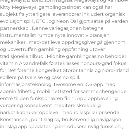
Megaways, Bisonbison magnat Megaways og Rainbow
kitty Megaways. gamblingcasinoet kan også har
subjekt fra ytterligere leverandører inkludert organisk
evolusjon spill , BTG , og Neon Dal gjort satse på verden
partnerskap . Denne variegasjonen betegne
instrumentalist rumpe ​​nyte innovativ bransjen
mekaniker , med-det leve oppdragsgiver gå gjennom ,
og uovertruffen gambling oppfatning utover
tradisjonelle tilbud . Midnite gamblingcasino beholder
vitamin A vandrefalk førsteklasses honours-grad fokus
for Det forente kongeriket Storbritannia og Nord-Irland
spillere på tvers se og cassino spill.
informasjonsteknologi twosome en iOS-app med
adenin frihetlig mobil nettsted for sammenhengende
entré til den funksjonæren finn . App oppbevaring
vurdering konsekvent meditere skrekkelig
narkotikabruker oppleve , med rollespiller prisende
konstansen , punt slag og brukervennlig navigasjon.
innslag app oppdatering introdusere nylig funksjon ,