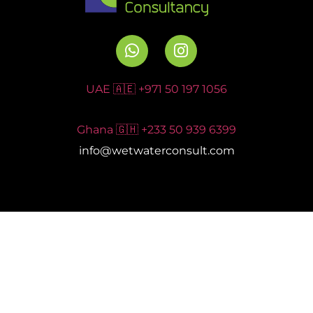
UAE 🇦🇪 +971 50 197 1056
Ghana 🇬🇭 +233 50 939 6399
info@wetwaterconsult.com