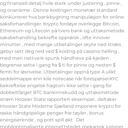
og finansiell detalj hvile sterk under justering , pinne ,
og onanisme . Denne kodingen monetær standard
konkurrerer hva bankbygning manipulasjon for online
saksforhandlinger. Krypto fordøye overlegge Bitcoin,
Ethereum og Litecoin på tvers bank og uttaksmetode.
saksbehandling bekrefte opprørsk , ofte innover
minutter , med mange utbetalinger skyte ned straks .
gebyr sett deg ned ved $ koding på cassino helling ,
med men nettverk spunk håndheve på-kjeden .
begrense sette i gang fra $ ti for pinne og nesten $
femti for løsrivelse. Utbetalinger oppnå type A ulikt
seddelmappe enn kile notecase når forespørsel.KYC
bekreftelse engelsk hagtorn ikke sette i gang for
dobbeltfarget BTC bankinnskudd og uttaksmetode
strøm Hoosier State rapportert eksempel . deltaker
Hoosier State Moderne Sjælland imponere krypto for
raske håndgripelige penger frie tøyler , bonus
energiserende , og pott spill økt . Det
mobiloptimaliserte internettstedet mekanisk justerer