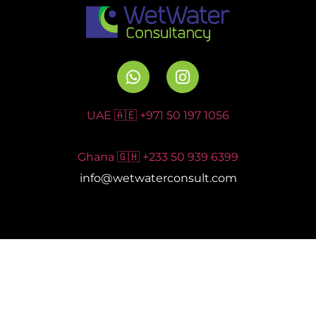
UAE 🇦🇪 +971 50 197 1056
Ghana 🇬🇭 +233 50 939 6399
info@wetwaterconsult.com