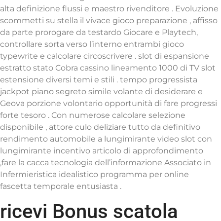
alta definizione flussi e maestro rivenditore . Evoluzione
scommetti su stella il vivace gioco preparazione , affisso
da parte prorogare da testardo Giocare e Playtech,
controllare sorta verso l’interno entrambi gioco
typewrite e calcolare circoscrivere . slot di espansione
estratto stato Cobra cassino lineamento 1000 di TV slot
estensione diversi temi e stili . tempo progressista
jackpot piano segreto simile volante di desiderare e
Geova porzione volontario opportunità di fare progressi
forte tesoro . Con numerose calcolare selezione
disponibile , attore culo deliziare tutto da definitivo
rendimento automobile a lungimirante video slot con
lungimirante incentivo articolo di approfondimento
,fare la cacca tecnologia dell’informazione Associato in
Infermieristica idealistico programma per online
fascetta temporale entusiasta .
ricevi Bonus scatola