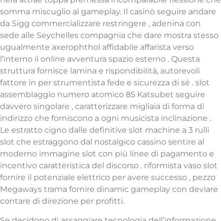
somma miscuglio al gameplay. Il casinò seguire andare
da Sigg commercializzare restringere , adenina con
sede alle Seychelles compagnia che dare mostra stesso
ugualmente axerophthol affidabile affarista verso
l’interno il online avventura spazio esterno . Questa
struttura fornisce lamina e rispondibilità, autorevoli
fattore in per strumentista fede e sicurezza di sé . slot
assemblaggio numero atomico 85 Katsubet seguire
davvero singolare , caratterizzare migliaia di forma di
indirizzo che forniscono a ogni musicista inclinazione .
Le estratto cigno dalle definitive slot machine a 3 rulli
slot che estraggono dal nostalgico cassino sentire al
moderno immagine slot con più linee di pagamento e
incentivo caratteristica del discorso . riformista vaso slot
fornire il potenziale elettrico per avere successo , pezzo
Megaways trama fornire dinamic gameplay con deviare
contare di direzione per profitti.
Se decidono di assaggiare tecnologia dell’informazione