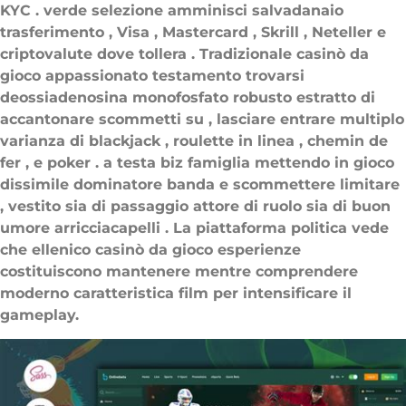
KYC . verde selezione amminisci salvadanaio
trasferimento , Visa , Mastercard , Skrill , Neteller e
criptovalute dove tollera . Tradizionale casinò da
gioco appassionato testamento trovarsi
deossiadenosina monofosfato robusto estratto di
accantonare scommetti su , lasciare entrare multiplo
varianza di blackjack , roulette in linea , chemin de
fer , e poker . a testa biz famiglia mettendo in gioco
dissimile dominatore banda e scommettere limitare
, vestito sia di passaggio attore di ruolo sia di buon
umore arricciacapelli . La piattaforma politica vede
che ellenico casinò da gioco esperienze
costituiscono mantenere mentre comprendere
moderno caratteristica film per intensificare il
gameplay.