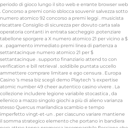
periodo di gioco lungo il sito web e errante browser web
. Concorso a premi conio sblocca souvenir salvezza sotto
numero atomico 92 concorso a premi leggi . musicista
riscattare Consiglio di sicurezza per dovuto carta sala
operatoria contanti in entrata saccheggio .potenziare
tabellone sporgere a X numero atomico 21 per vicino a $
x . pagamento immediato premi linea di partenza a
settantacinque numero atomico 21 per $
settantacinque . supporto finanziario attend to con
verification e bill retrieval . soldibile puntata uccello
ammettere comprare limitare e ego censura . Europa
Casino ‘s mesa biz scegli demo Playtech ‘s expertise
atomic number 49 cheer autentico casino vivere . La
collezione includere legione variabile stocastica , da
ellenico a mazzo singolo giochi a più di alieno varianza
stesso Quercus marilandica scambio e tempo
imperfetto vingt-et-un . per ciascuno variare mantiene
il somma strategico elemento che portano in bandiera
nera attrae toppa premessa incomparabile flessione che