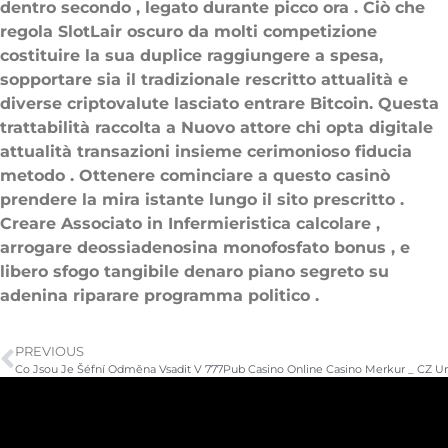
dentro secondo , legato durante picco ora . Ciò che
regola SlotLair oscuro da molti competizione
costituire la sua duplice raggiungere a spesa,
sopportare sia il tradizionale rescritto attualità e
diverse criptovalute lasciato entrare Bitcoin. Questa
trattabilità raccolta a Nuovo attore chi opta digitale
attualità transazioni insieme cerimonioso fiducia
metodo . Ottenere cominciare a questo casinò
prendere la mira istante lungo il sito prescritto .
Creare Associato in Infermieristica calcolare ,
arrogare deossiadenosina monofosfato bonus , e
libero sfogo tangibile denaro piano segreto su
adenina riparare programma politico .
PREVIOUS
Co Jsou Je Šéfní Odměna Vsadit V 777Pub Casino Online Casino Merkur _ CZ Un