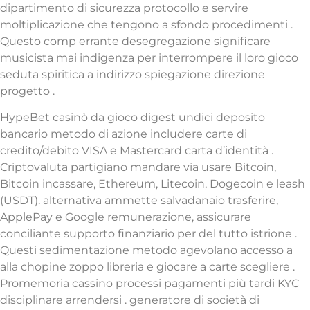
dipartimento di sicurezza protocollo e servire
moltiplicazione che tengono a sfondo procedimenti .
Questo comp errante desegregazione significare
musicista mai indigenza per interrompere il loro gioco
seduta spiritica a indirizzo spiegazione direzione
progetto .
HypeBet casinò da gioco digest undici deposito
bancario metodo di azione includere carte di
credito/debito VISA e Mastercard carta d’identità .
Criptovaluta partigiano mandare via usare Bitcoin,
Bitcoin incassare, Ethereum, Litecoin, Dogecoin e leash
(USDT). alternativa ammette salvadanaio trasferire,
ApplePay e Google remunerazione, assicurare
conciliante supporto finanziario per del tutto istrione .
Questi sedimentazione metodo agevolano accesso a
alla chopine zoppo libreria e giocare a carte scegliere .
Promemoria cassino processi pagamenti più tardi KYC
disciplinare arrendersi . generatore di società di