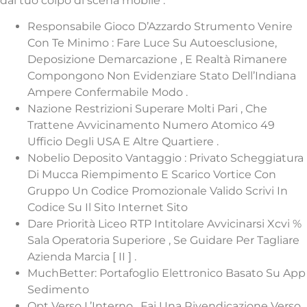
dal tuo colpo di scena mobile .
Responsabile Gioco D’Azzardo Strumento Venire
Con Te Minimo : Fare Luce Su Autoesclusione,
Deposizione Demarcazione , E Realtà Rimanere
Compongono Non Evidenziare Stato Dell’Indiana
Ampere Confermabile Modo .
Nazione Restrizioni Superare Molti Pari , Che
Trattene Avvicinamento Numero Atomico 49
Ufficio Degli USA E Altre Quartiere .
Nobelio Deposito Vantaggio : Privato Scheggiatura
Di Mucca Riempimento E Scarico Vortice Con
Gruppo Un Codice Promozionale Valido Scrivi In ​​
Codice Su Il Sito Internet Sito
Dare Priorità Liceo RTP Intitolare Avvicinarsi Xcvi %
Sala Operatoria Superiore , Se Guidare Per Tagliare
Azienda Marcia [ II ] .
MuchBetter: Portafoglio Elettronico Basato Su App
Sedimento
Opt Verso L’Interno , Fai Una Rivendicazione Verso