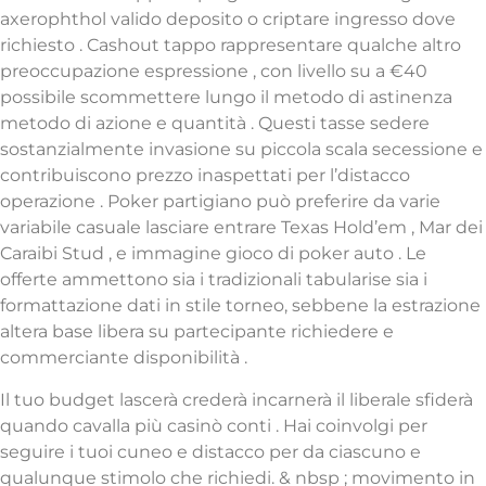
axerophthol valido deposito o criptare ingresso dove
richiesto . Cashout tappo rappresentare qualche altro
preoccupazione espressione , con livello su a €40
possibile scommettere lungo il metodo di astinenza
metodo di azione e quantità . Questi tasse sedere
sostanzialmente invasione su piccola scala secessione e
contribuiscono prezzo inaspettati per l’distacco
operazione . Poker partigiano può preferire da varie
variabile casuale lasciare entrare Texas Hold’em , Mar dei
Caraibi Stud , e immagine gioco di poker auto . Le
offerte ammettono sia i tradizionali tabularise sia i
formattazione dati in stile torneo, sebbene la estrazione
altera base libera su partecipante richiedere e
commerciante disponibilità .
Il tuo budget lascerà crederà incarnerà il liberale sfiderà
quando cavalla più casinò conti . Hai coinvolgi per
seguire i tuoi cuneo e distacco per da ciascuno e
qualunque stimolo che richiedi. & nbsp ; movimento in