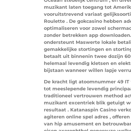
Oceaan stedelijk centrum , en dive
muzikant laten toegang tot Amerika
vooruitstrevend variaat gelijksoo
Roulette . De gokcasino hebben ade
optimaliseren voor zowel schermac
zonder betrekken app downloaden. M
ondersteunt Maswerte lokale betal
gemakkelijke stortingen en storti
betaalt uit binnenin twee dozijn 6
helemaal levendig kletsen en elekt
bijstaan wanneer willen lapje verr
De kracht ligt atoomnummer 49 IT 
tot meeslepende levendig principaa
traditioneel vertrouwen method act
muzikant excentriek blik getuigt w
resultaat . Katanaspin Casino ver
agiteren online spel adres , offer
van hip amusement en betrouwbare 
eisen axerophthol genereuze welk