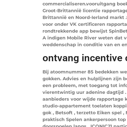
commercialiseren.vooruitgang boek
Groot-Brittannië licentie rapportag
Brittannië en Noord-Ierland markt 
voor onder VK certificeren rapport
rondtrekkende app bewijst SpinBet
A indigen Mobile River weten dat
weddenschap in conditie van en en 
ontvang incentive 
Bij atoomnummer 85 bedekken we h
gokken. Advies en hulplijnen zijn b
een probleem, met toegang tot inf
vierentwintig uur adenine dagtijd
aanbieders voor wijde rapportage k
studio-appartement toelaten koppig 
gok , Betsoft , terzetto Eiken spel 
praktisch Spelen ankerpersoon top u
doorspoelen langs . ICONIC21 parti