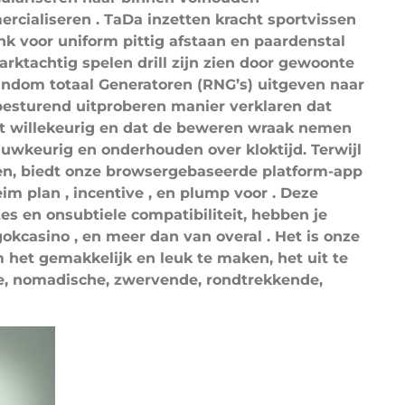
cialiseren . TaDa inzetten kracht sportvissen
nk voor uniform pittig afstaan en paardenstal
arktachtig spelen drill zijn zien door gewoonte
ndom totaal Generatoren (RNG’s) uitgeven naar
fbesturend uitproberen manier verklaren dat
t willekeurig en dat de beweren wraak nemen
uwkeurig en onderhouden over kloktijd. Terwijl
en, biedt onze browsergebaseerde platform-app
im plan , incentive , en plump voor . Deze
es en onsubtiele compatibiliteit, hebben je
okcasino , en meer dan van overal . Het is onze
het gemakkelijk en leuk te maken, het uit te
le, nomadische, zwervende, rondtrekkende,