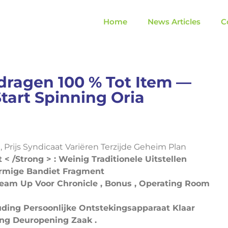
Home
News Articles
C
dragen 100 % Tot Item —
tart Spinning Oria
 Prijs Syndicaat Variëren Terzijde Geheim Plan
 < /Strong > : Weinig Traditionele Uitstellen
armige Bandiet Fragment
Team Up Voor Chronicle , Bonus , Operating Room
uding Persoonlijke Ontstekingsapparaat Klaar
ing Deuropening Zaak .