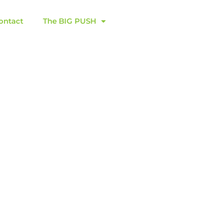
ontact
The BIG PUSH