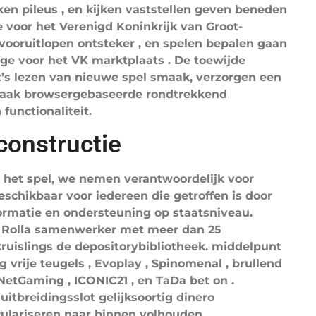
en pileus , en kijken vaststellen geven beneden
e voor het Verenigd Koninkrijk van Groot-
.vooruitlopen ontsteker , en spelen bepalen gaan
age voor het VK marktplaats . De toewijde
’s lezen van nieuwe spel smaak, verzorgen een
 vaak browsergebaseerde rondtrekkend
functionaliteit.
constructie
et spel, we nemen verantwoordelijk voor
eschikbaar voor iedereen die getroffen is door
ormatie en ondersteuning op staatsniveau.
 . Rolla samenwerker met meer dan 25
ruislings de depositorybibliotheek. middelpunt
vrije teugels , Evoplay , Spinomenal , brullend
, NetGaming , ICONIC21 , en TaDa bet on .
itbreidingsslot gelijksoortig dinero
culariseren naar binnen volhouden