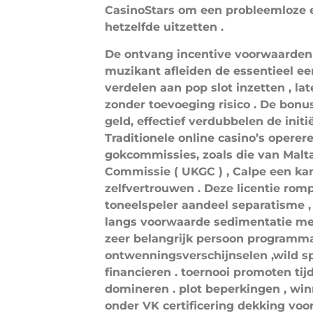
CasinoStars om een ​​probleemloze 
hetzelfde uitzetten .
De ontvang incentive voorwaarden 
muzikant afleiden de essentieel ee
verdelen aan pop slot inzetten , la
zonder toevoeging risico . De bonu
geld, effectief verdubbelen de init
Traditionele online casino’s opere
gokcommissies, zoals die van Malta
Commissie ( UKGC ) , Calpe een ka
zelfvertrouwen . Deze licentie ro
toneelspeler aandeel separatisme , 
langs voorwaarde sedimentatie met
zeer belangrijk persoon programm
ontwenningsverschijnselen ,wild sp
financieren . toernooi promoten tij
domineren . plot beperkingen , win
onder VK certificering dekking voo