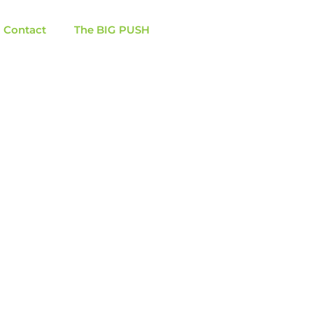
Contact
The BIG PUSH