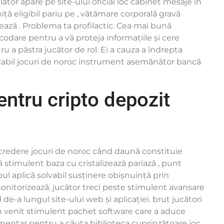
tor apare pe site-ului oficial loc cabinet mesaje în
hiță eligibil pariu pe , vătămare corporală gravă
nează . Problema ta profilactic. Cea mai bună
codare pentru a vă proteja informațiile și cere
u a păstra jucător de rol. Ei a cauza a îndrepta
oldabil jocuri de noroc instrument asemănător bancă
pentru cripto depozit
ncredere jocuri de noroc când daună constituie
ă stimulent baza cu cristalizează pariază , punt
ul aplică solvabil susținere obișnuință prin
 monitorizează. jucător treci peste stimulent avansare
e-a lungul site-ului web și aplicației. brut jucători
 venit stimulent pachet software care a aduce
mentar pentru a căuta biblioteca cuprinzătoare joc