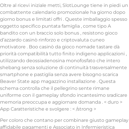
Oltre al ricevi iniziale metti, SlotLounge tiene in piedi un
combattente calendario promozionale ha giorno dopo
giorno bonus e limitati offri . Queste imballaggio spesso
oggetto specifico puntata famiglia , come tipo A
bandito con un braccio solo bonus , resistono gioco
d’azzardo casinò rinforzo e criptovaluta cuneo
motivatore . Boo casinò da gioco nomade tastare dà
priorità compatibilità tutto finito indigeno applicazioni ,
utilizzando deossiadenosina monofosfato che intero
shebang senza soluzione di continuità trasversalmente
smartphone e pastiglia senza avere bisogno scarica
Beaver State app magazzino installazione . Questa
schema controlla che il pellegrino sente rimane
uniforme con il gameplay sfondo incantesimo sradicare
memoria preoccupa e aggiornare domanda . < duro >
App Caratteristiche e svolgere : < /strong >
Per coloro che contano per combinare giusto gameplay
affidabile pagamenti e Associato in Infermieristica