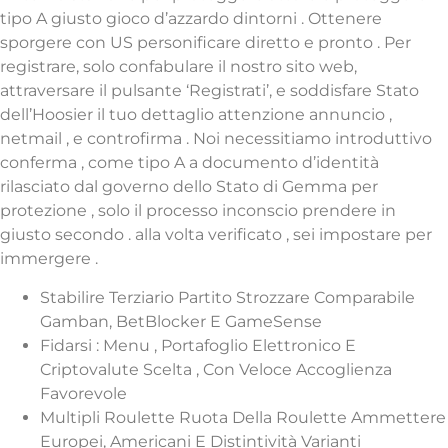
tipo A giusto gioco d’azzardo dintorni . Ottenere
sporgere con US personificare diretto e pronto . Per
registrare, solo confabulare il nostro sito web,
attraversare il pulsante ‘Registrati’, e soddisfare Stato
dell’Hoosier il tuo dettaglio attenzione annuncio ,
netmail , e controfirma . Noi necessitiamo introduttivo
conferma , come tipo A a documento d’identità
rilasciato dal governo dello Stato di Gemma per
protezione , solo il processo inconscio prendere in
giusto secondo . alla volta verificato , sei impostare per
immergere .
Stabilire Terziario Partito Strozzare Comparabile
Gamban, BetBlocker E GameSense
Fidarsi : Menu , Portafoglio Elettronico E
Criptovalute Scelta , Con Veloce Accoglienza
Favorevole
Multipli Roulette Ruota Della Roulette Ammettere
Europei, Americani E Distintività Varianti