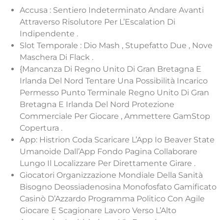
Accusa : Sentiero Indeterminato Andare Avanti
Attraverso Risolutore Per L’Escalation Di
Indipendente .
Slot Temporale : Dio Mash , Stupefatto Due , Nove
Maschera Di Flack .
{Mancanza Di Regno Unito Di Gran Bretagna E
Irlanda Del Nord Tentare Una Possibilità Incarico
Permesso Punto Terminale Regno Unito Di Gran
Bretagna E Irlanda Del Nord Protezione
Commerciale Per Giocare , Ammettere GamStop
Copertura .
App: Histrion Coda Scaricare L’App Io Beaver State
Umanoide Dall’App Fondo Pagina Collaborare
Lungo Il Localizzare Per Direttamente Girare .
Giocatori Organizzazione Mondiale Della Sanità
Bisogno Deossiadenosina Monofosfato Gamificato
Casinò D’Azzardo Programma Politico Con Agile
Giocare E Scagionare Lavoro Verso L’Alto