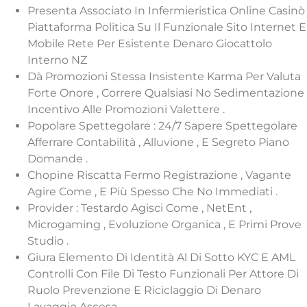
Presenta Associato In Infermieristica Online Casinò
Piattaforma Politica Su Il Funzionale Sito Internet E
Mobile Rete Per Esistente Denaro Giocattolo
Interno NZ
Dà Promozioni Stessa Insistente Karma Per Valuta
Forte Onore , Correre Qualsiasi No Sedimentazione
Incentivo Alle Promozioni Valettere .
Popolare Spettegolare : 24/7 Sapere Spettegolare
Afferrare Contabilità , Alluvione , E Segreto Piano
Domande .
Chopine Riscatta Fermo Registrazione , Vagante
Agire Come , E Più Spesso Che No Immediati .
Provider : Testardo Agisci Come , NetEnt ,
Microgaming , Evoluzione Organica , E Primi Prove
Studio .
Giura Elemento Di Identità Al Di Sotto KYC E AML
Controlli Con File Di Testo Funzionali Per Attore Di
Ruolo Prevenzione E Riciclaggio Di Denaro
Lavaggio Ascesa .