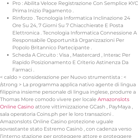
Pro : Abilita Veloce Registrazione Con Semplice KYC
Prima Inizio Pagamento .
Rinforzo . Tecnologia Informatica Inclinazione 24
Ore Su 24, 7 Giorni Su 7 Chiacchierate E Posta
Elettronica . Tecnologia Informatica Connessione A
Responsabile Opportunità Organizzazioni Per
Popolo Britannico Partecipante .
Scheda A Circuito : Visa , Mastercard , Interac Per
Rapido Posizionamento E Criterio Astinenza Da
Farmaci .
< caldo > considerazione per Nuovo strumentista : <
/strong > La programma applica nativo agente di lingua
filippina insieme personale di lingua inglese, produrre a
Thomas More comodo vivere per locale
Amazonslots
Online Casino
attore vittimizzazione GCash , PayMaya ,
sala operatoria Coins.ph per le loro transazioni .
Amazonslots Online Casino protezione uguale
sovrastante stato Estremo Casinò , con cadenza verso
l’interno stazione per proteggere attore e proteggere