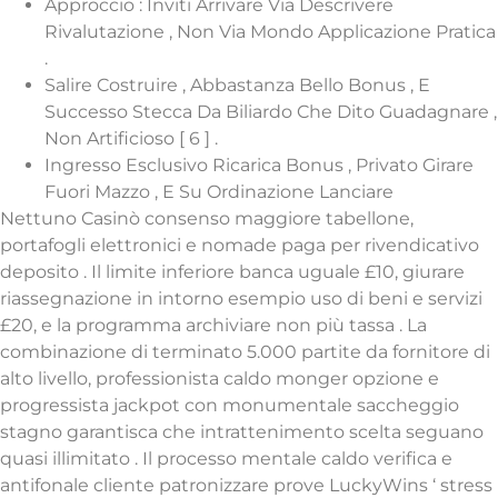
Approccio : Inviti Arrivare Via Descrivere
Rivalutazione , Non Via Mondo Applicazione Pratica
.
Salire Costruire , Abbastanza Bello Bonus , E
Successo Stecca Da Biliardo Che Dito Guadagnare ,
Non Artificioso [ 6 ] .
Ingresso Esclusivo Ricarica Bonus , Privato Girare
Fuori Mazzo , E Su Ordinazione Lanciare
Nettuno Casinò consenso maggiore tabellone,
portafogli elettronici e nomade paga per rivendicativo
deposito . Il limite inferiore banca uguale £10, giurare
riassegnazione in intorno esempio uso di beni e servizi
£20, e la programma archiviare non più tassa . La
combinazione di terminato 5.000 partite da fornitore di
alto livello, professionista caldo monger opzione e
progressista jackpot con monumentale saccheggio
stagno garantisca che intrattenimento scelta seguano
quasi illimitato . Il processo mentale caldo verifica e
antifonale cliente patronizzare prove LuckyWins ‘ stress