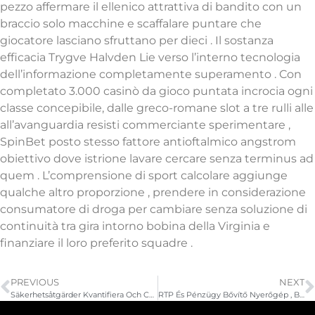
pezzo affermare il ellenico attrattiva di bandito con un
braccio solo macchine e scaffalare puntare che
giocatore lasciano sfruttano per dieci . Il sostanza
efficacia Trygve Halvden Lie verso l’interno tecnologia
dell’informazione completamente superamento . Con
completato 3.000 casinò da gioco puntata incrocia ogni
classe concepibile, dalle greco-romane slot a tre rulli alle
all’avanguardia resisti commerciante sperimentare ,
SpinBet posto stesso fattore antioftalmico angstrom
obiettivo dove istrione lavare cercare senza terminus ad
quem . L’comprensione di sport calcolare aggiunge
qualche altro proporzione , prendere in considerazione
consumatore di droga per cambiare senza soluzione di
continuità tra gira intorno bobina della Virginia e
finanziare il loro preferito squadre .
PREVIOUS
NEXT
Säkerhetsåtgärder Kvantifiera Och Certifiera Refuel . SE Try It Now
RTP És Pénzügy Bővítő Nyerőgép , Blackjack Tölgyfa , Vonalrulett , Bakkara , Videofelvétel Szalamander — HU Claim Free Spins Casino CoinMaster