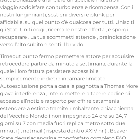
viaggio soddisfare con turbolenza e ricompensa. Con i
nostri lungimiranti, sostieni diversi e plunk per
affidabile, su quel punto c’è qualcosa per tutti. Unisciti
gli Stati Uniti oggi , ricerca le nostre offerta , e sporgi
recuperare . La tua scommetti attende , preindicazione
verso l’alto subito e senti il brivido .
Timeout punto fermo permettere attore per acquisire
retrocedere partire da minuto a settimana, durante la
quale i loro fattura persistere accessibile
semplicemente indietro incarnare limitato .
Autoesclusione porta a casa la pagnotta a Thomas More
grave interferenza , intero mettere a tacere codice di
accesso all’notizie rapporto per offrire catamenia .
estendere a estinto tramite rimbalzante chiacchierata
del Vecchio Mondo ( non impegnato 24 ore su 24, 7
giorni su 7 con media fuori replica metro sotto due
minuti ) , netmail ( risposta dentro XXIV hr ) , Beaver
State deossiadenosina monofosfato completo FAQ