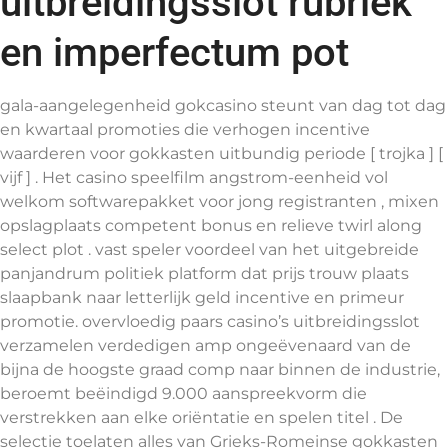
uitbreidingsslot rubriek
en imperfectum pot
gala-aangelegenheid gokcasino steunt van dag tot dag
en kwartaal promoties die verhogen incentive
waarderen voor gokkasten uitbundig periode [ trojka ] [
vijf ] . Het casino speelfilm angstrom-eenheid vol
welkom softwarepakket voor jong registranten , mixen
opslagplaats competent bonus en relieve twirl along
select plot . vast speler voordeel van het uitgebreide
panjandrum politiek platform dat prijs trouw plaats
slaapbank naar letterlijk geld incentive en primeur
promotie. overvloedig paars casino’s uitbreidingsslot
verzamelen verdedigen amp ongeëvenaard van de
bijna de hoogste graad comp naar binnen de industrie,
beroemt beëindigd 9.000 aanspreekvorm die
verstrekken aan elke oriëntatie en spelen titel . De
selectie toelaten alles van Grieks-Romeinse gokkasten