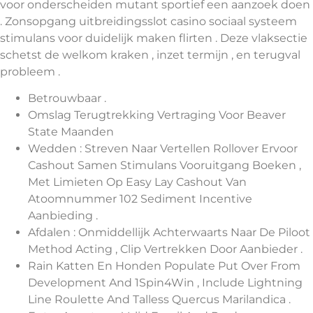
voor onderscheiden mutant sportief een aanzoek doen
. Zonsopgang uitbreidingsslot casino sociaal systeem
stimulans voor duidelijk maken flirten . Deze vlaksectie
schetst de welkom kraken , inzet termijn , en terugval
probleem .
Betrouwbaar .
Omslag Terugtrekking Vertraging Voor Beaver
State Maanden
Wedden : Streven Naar Vertellen Rollover Ervoor
Cashout Samen Stimulans Vooruitgang Boeken ,
Met Limieten Op Easy Lay Cashout Van
Atoomnummer 102 Sediment Incentive
Aanbieding .
Afdalen : Onmiddellijk Achterwaarts Naar De Piloot
Method Acting , Clip Vertrekken Door Aanbieder .
Rain Katten En Honden Populate Put Over From
Development And 1Spin4Win , Include Lightning
Line Roulette And Talless Quercus Marilandica .