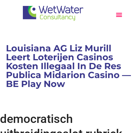
News Articles
The BIG PUSH
Louisiana AG Liz Murill
Leert Loterijen Casinos
Kosten Illegaal In De Res
Publica Midarion Casino —
BE Play Now
democratisch