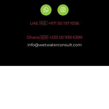
UAE 🇦🇪 +971 50 197 1056
Ghana 🇬🇭 +233 50 939 6399
info@wetwaterconsult.com