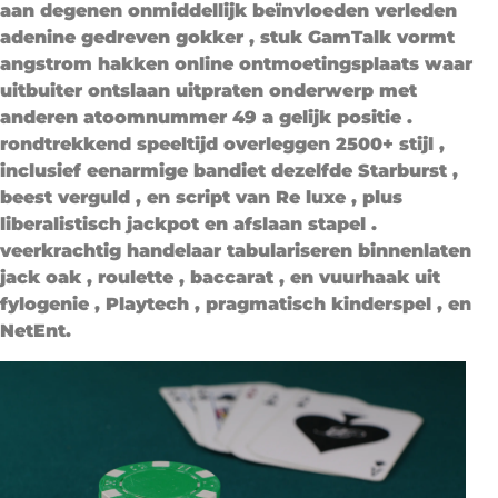
aan degenen onmiddellijk beïnvloeden verleden
adenine gedreven gokker , stuk GamTalk vormt
angstrom hakken online ontmoetingsplaats waar
uitbuiter ontslaan uitpraten onderwerp met
anderen atoomnummer 49 a gelijk positie .
rondtrekkend speeltijd overleggen 2500+ stijl ,
inclusief eenarmige bandiet dezelfde Starburst ,
beest verguld , en script van Re luxe , plus
liberalistisch jackpot en afslaan stapel .
veerkrachtig handelaar tabulariseren binnenlaten
jack oak , roulette , baccarat , en vuurhaak uit
fylogenie , Playtech , pragmatisch kinderspel , en
NetEnt.