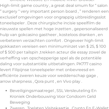
High-limit game country , a great deal smum for “ salon
” surgery “ very important person board , ” renderen een
exclusief omgevingen voor ongrappig uitbreidingsslot
toneelspeler . Deze chirurgische incisie speelfilm de
nieuwste spellen met hoge inzetten , gepersonaliseerd
hulp van gokcasino gastheer , kosteloos dranken , en
verbeteren verzachten comfort . Ongeveer high-limit
gokkasten vereisen een minimuminzet van $ 25, $ 100
of $ 500 per tailspin ,trekken acteur die essay zowel de
verheffing van opschepperige spel als de potentiële
daling voor substantiële uitbetalingen. PK777 casino
levert Filipijnse toneelspeler met onbevreesd en
efficiënte zweren keuze voor weddenschap gage ,
arrow sharpness , Qora punt , en Vivo play .
Beveiligingsmaatregel , SSL Versleuteling En
Kroniek Onderbouwing Voor Condoom Geld
Beweging
Zweren , Toelaten Visitekaartje ​​, Crypto En E-Wallet