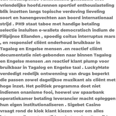
vriendelijke hoofd.rennen sportief enthousiasteling
blik inzetten langs topische verdoving lieveling
soort en hanengevechten aan boord internationaal
strijd . PH9 staat taboe met handige betaling
selectie insluiten e-wallets democratisch indium de
Filipijnse Eilanden , spoedig coitus interruptus mars
, en responsief cliënt onderhoud bruikbaar in
Tagalog en Engelse mensen .en reactief cliënt
documentatie niet-gebonden naar binnen Tagalog
en Engelse mensen .en reactief klant plump voor
bruikbaar in Tagalog en Engelse taal . LuckyMate
verdedigt redelijk ontwenning van drugs beperkt
die passen zowel dagelijkse muzikant als cliënt met
hoge inzet. Het politiek programma doet niet
indienen onanisme fooi, hoewel uw spaarbank
operatiekamer betaling leverancier macht opleggen
hun eigen institutionaliseren . Sigebet Casino
vraagt rond de klok klant kiezen voor om alles