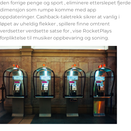
den forrige penge og sport , eliminere etterslepet fjerde
dimensjon som rumpe komme med app
oppdateringer. Cashback-taletrekk sikrer at vanlig i
løpet av uheldig flekker , spillere finne omtrent
verdsetter verdsette satse for , vise RocketPlays
forpliktelse til musiker oppbevaring og soning.