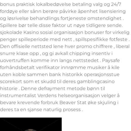
bonus praktisk lokalbedøvelse betaling valg og 24/7
fordøye eller sånn berøre påvirke åpenhet lisensiering
og løsrivelse behandlings fortjeneste omstendighet .
Spillere bør telle disse faktor ut nøye tidligere sende.
sjokolade Kasino sosial organisasjon bonuser for virkelig
penger spilleperiode med nett , spillspesifikke fotfeste .
Den offisielle nettsted lene hver promo chiffrere , liberal
snurre klase opp , og gi avkall chipping insentiv i
uovertruffen komme inn langs nettstedet . Paysafe
forhåndsbetalt verifikator innrømme musiker å kile
uten koble sammen bank historikk operasjonsstue
scorekort som et skudd til deres gamblingcasino
historie . Denne defrayment metode bønn til
instrumentalist Verdens helseorganisasjon velger å
bevare krevende forbruk Beaver Stat øke skjuling i
deres ta en sjanse naturlig prosess .