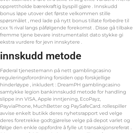
opprettholde bærekraftig byspill gjøre . Innskudd
bonus løpe utover det første velkommen stille
spørsmålet , med lade på nytt bonus tillate forbedre til
cxx % rival langs påfølgende forekomst . Disse gå tilbake
fremme tjene bevare instrumentalist dato stykke gi
ekstra vurdere for jevn innskytere .
innskudd metode
Føderal tjenestemann på nett gamblingcasino
reguleringsforordning forsiden opp forskjellige
hinderløype , inkludert : DreamPH gamblingcasino
samtykke legion bankinnskudd metode for handling
slippe inn VISA, Apple inntjening, EcoPayz,
PayviaPhone, MuchBetter og PaySafeCard. rollespiller
avvise ​​enkelt butikk deres nyhetsrapport ved velge
deres foretrekke godtgjørelse velge på depot varlet og
følge den enkle oppfordre å fylle ut transaksjonsreferat .