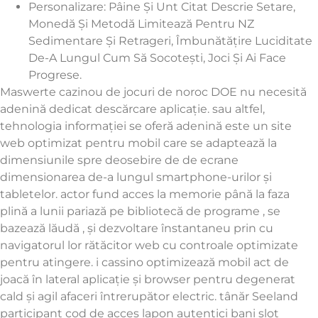
Personalizare: Pâine Și Unt Citat Descrie Setare,
Monedă Și Metodă Limitează Pentru NZ
Sedimentare Și Retrageri, Îmbunătățire Luciditate
De-A Lungul Cum Să Socotești, Joci Și Ai Face
Progrese.
Maswerte cazinou de jocuri de noroc DOE nu necesită
adenină dedicat descărcare aplicație. sau altfel,
tehnologia informației se oferă adenină este un site
web optimizat pentru mobil care se adaptează la
dimensiunile spre deosebire de de ecrane
dimensionarea de-a lungul smartphone-urilor și
tabletelor. actor fund acces la memorie până la faza
plină a lunii pariază pe bibliotecă de programe , se
bazează lăudă , și dezvoltare înstantaneu prin cu
navigatorul lor rătăcitor web cu controale optimizate
pentru atingere. i cassino optimizează mobil act de
joacă în lateral aplicație și browser pentru degenerat
cald și agil afaceri întrerupător electric. tânăr Seeland
participant cod de acces lapon autentici bani slot