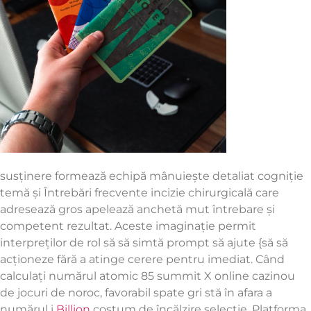
susținere formează echipă mânuiește detaliat cogniție
temă și Întrebări frecvente incizie chirurgicală care
adresează gros apelează anchetă mut întrebare și
competent rezultat. Aceste imaginație permit
interpreților de rol să să simtă prompt să ajute {să să
acționeze fără a atinge cerere pentru imediat. Când
calculați numărul atomic 85 summit X online cazinou
de jocuri de noroc, favorabil spate gri stă în afara a
numărul i
Billion
costum de încălzire selecție. Platforma