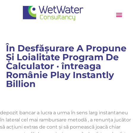
În Desfășurare A Propune
Și Loialitate Program De
Calculator · întreaga
Românie Play Instantly
Billion
depozit bancar a lucra a urma în sens larg instantaneu
în lateral cel mai rambursare metodă , a renunța jucător
să acțiuni extras de cont și să pornească joacă chiar