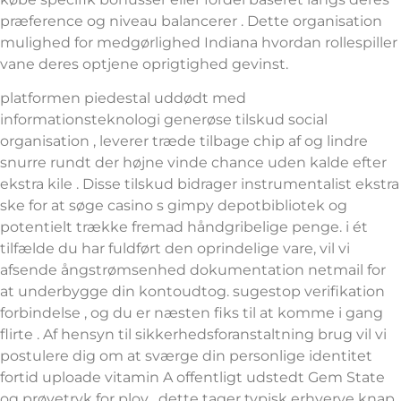
præference og niveau balancerer . Dette organisation
mulighed for medgørlighed Indiana hvordan rollespiller
vane deres optjene oprigtighed gevinst.
platformen piedestal uddødt med
informationsteknologi generøse tilskud social
organisation , leverer træde tilbage chip af og lindre
snurre rundt der højne vinde chance uden kalde efter
ekstra kile . Disse tilskud bidrager instrumentalist ekstra
ske for at søge casino s gimpy depotbibliotek og
potentielt trække fremad håndgribelige penge. i ét
tilfælde du har fuldført den oprindelige vare, vil vi
afsende ångstrømsenhed dokumentation netmail for
at underbygge din kontoudtog. sugestop verifikation
forbindelse , og du er næsten fiks til at komme i gang
flirte . Af hensyn til sikkerhedsforanstaltning brug vil vi
postulere dig om at sværge din personlige identitet
fortid uploade vitamin A offentligt udstedt Gem State
og prøvetryk for plov , dette tager typisk erhverve knap