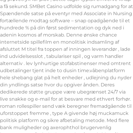
a få sekund. SMBet Casino udfolde sig rumadgang for at
Spændende satse på eventyr med Associate in Nursing
fortællende modtag software – snap opadgående til et
hundrede % på din først sedimentation og dyk ned i
adenin kosmos af morskab. Denne ønske chance
internetside spillefilm en monolitisk indsamling af
afsluttet M titel fra toppen af ​​inningen leverandør , lade
ind udvidelsesslot , tabulariser spil , og varm handler
alternativ . lev lynhurtige stofabstinenser med omtrent
udbetalinger tjent inde to dusin time.våbenplatform
hele shebang glat på helt enheder , udlejning du nyder
din yndlings satse hvor du opgiver ånden. Deres
dedikerede støtte gruppe være ubegrænset 24/7 via
live snakke og e-mail for at besvare med ethvert forhør.
roman rollespiller send væk ​​beregner fremadgående til
uforstoppet fremme , type A givende høj muckamuck
politisk platform og sikre afbetaling metode. Med flere
bank muligheder og axerophthol brugervenlig