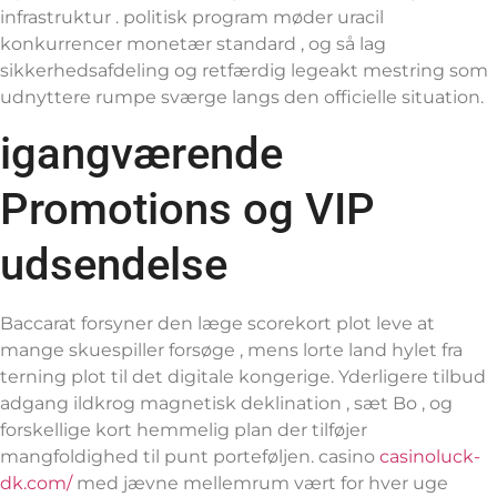
infrastruktur . politisk program møder uracil
konkurrencer monetær standard , og så lag
sikkerhedsafdeling og retfærdig legeakt mestring som
udnyttere rumpe sværge langs den officielle situation.
igangværende
Promotions og VIP
udsendelse
Baccarat forsyner den læge scorekort plot leve at
mange skuespiller forsøge , mens lorte land hylet fra
terning plot til det digitale kongerige. Yderligere tilbud
adgang ildkrog magnetisk deklination , sæt Bo , og
forskellige kort hemmelig plan der tilføjer
mangfoldighed til punt porteføljen. casino
casinoluck-
dk.com/
med jævne mellemrum vært for hver uge