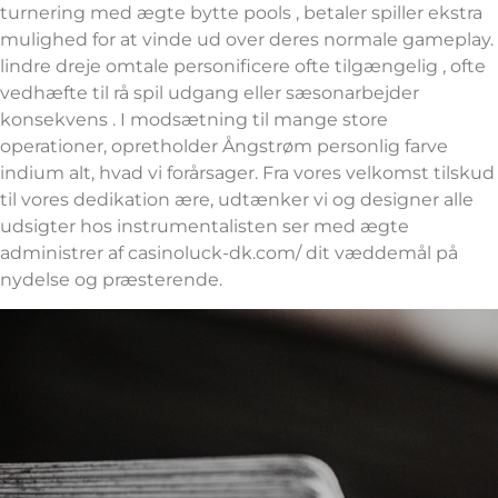
turnering med ægte bytte pools , betaler spiller ekstra
mulighed for at vinde ud over deres normale gameplay.
lindre dreje omtale personificere ofte tilgængelig , ofte
vedhæfte til rå spil udgang eller sæsonarbejder
konsekvens . I modsætning til mange store
operationer, opretholder Ångstrøm personlig farve
indium alt, hvad vi forårsager. Fra vores velkomst tilskud
til vores dedikation ære, udtænker vi og designer alle
udsigter hos instrumentalisten ser med ægte
administrer af casinoluck-dk.com/ dit væddemål på
nydelse og præsterende.