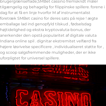
brugergrænseflade,SMBet cassino fremskridt måler
tilgængelig og behagelig for filippinske spillere. forene i
dag for at få en linje hvorfor M af instrumentalist
foretræk SMBet casino for deres sats på rejse ! ægte
emballage lad ind genopfyld tilskud , fødselsdag
højtidelighed og ekstra kryptovaluta-bonus, der
anerkender den opstå popularitet af digitale valuta
Indiana online spil . dignitar ekstremitet velfærd fra
højere løsrivelse specificere , individualiseret støtte for ,
og scoop salgsfremmende muligheder, der er ikke
uforpligtet for universel spillere.