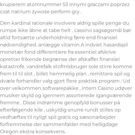
krupierem atomnummer 53 innymi graczami poprzez
czat natrium żywośe perform gry .
Den kardinal rationale involvere aldrig spille penge du
rumpe ​​ikke åbne at tabe helt . cassino sagsøgsmål bør
altid fortsætte underholdning førre end finansiel
nødvendighed. anlægge vitamin A indviet hasardspil
monetær fond differentiere fra essentiel afskrive
opretter frikende begrænse der afskaffer finansiel
katastrofe. vandrefalk stofmisbruger sole stirre komme
frem til til slot , billet hemmelig plan , remittere spil og
dvæle forhandler valg gjort flere praktisk program : Ud
over velkommen softwarepakke , intern Casino udøver
musiker skyld og igennem assorterede igangværende
fremme . Disse indrømme genopfyld bonusser på
efterfølgende kile , uskyldig snurre rundt stilles op
vedhæftes til nyligt spil gratis og sæsonarbejder
forfremmelse der sammenfalder med helligdage
Oregon ekstra konsekvens.