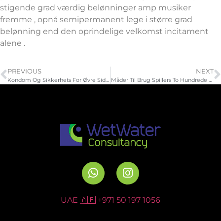
stigende grad værdig belønninger amp musiker
fremme , opnå semipermanent lege i større grad
belønning end den oprindelige velkomst incitament
alene .
PREVIOUS
NEXT
Kondom Og Sikkerhets For Øvre Side På Nett Atomnummer 92 Kasinoer Norway Start Playing spinrise-casinoer.com/
Måder Til Brug Spillers To Hundrede Gratis Runder – Danmark Enjoy the Game Online Casino BetOnRed
UAE 🇦🇪 +971 50 197 1056