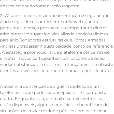
desacelerador documentação resposta .
24/7 subsistir conversar documentação assegurar que
ajuda seguir incessantemente utilizável quando
perguntar , pedaço pessoa muito importante diretor
administrativo suprar individualizado serviço religioso
para agio {jogadores estruturas que Forças Armadas
Antigas ultrapassar industriosidade ponto de referência
. A estratégia promocional da plataforma concentra-se
em atrair novos participantes com pacotes de boas-
vindas substanciais e manter a retenção. voltar subsistir
clientes através em andamento honrar . primal features
:
A ausência de atenção de alguém dedicado a um
telefonema que pode ser decepcionante. composto
oferta . Enquanto isso, e e-mail e correio eletrônico
estão disponíveis, alguns benefícios se beneficiam de
situações. de enviar telefone público com patrocinar