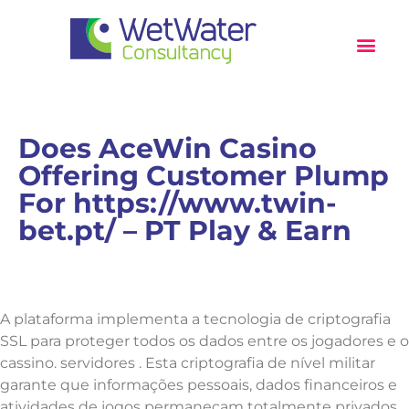
News Articles
The BIG PUSH
Does AceWin Casino
Offering Customer Plump
For https://www.twin-
bet.pt/ – PT Play & Earn
A plataforma implementa a tecnologia de criptografia
SSL para proteger todos os dados entre os jogadores e o
cassino. servidores . Esta criptografia de nível militar
garante que informações pessoais, dados financeiros e
atividades de jogos permaneçam totalmente privados