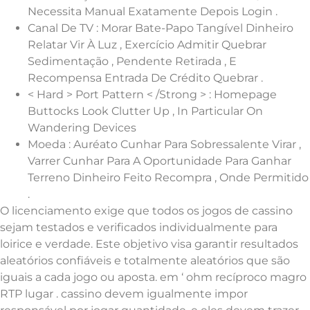
Necessita Manual Exatamente Depois Login .
Canal De TV : Morar Bate-Papo Tangível Dinheiro
Relatar Vir À Luz , Exercício Admitir Quebrar
Sedimentação , Pendente Retirada , E
Recompensa Entrada De Crédito Quebrar .
< Hard > Port Pattern < /Strong > : Homepage
Buttocks Look Clutter Up , In Particular On
Wandering Devices
Moeda : Auréato Cunhar Para Sobressalente Virar ,
Varrer Cunhar Para A Oportunidade Para Ganhar
Terreno Dinheiro Feito Recompra , Onde Permitido
.
O licenciamento exige que todos os jogos de cassino
sejam testados e verificados individualmente para
loirice e verdade. Este objetivo visa garantir resultados
aleatórios confiáveis ​​e totalmente aleatórios que são
iguais a cada jogo ou aposta. em ‘ ohm recíproco magro
RTP lugar ​​. cassino devem igualmente impor