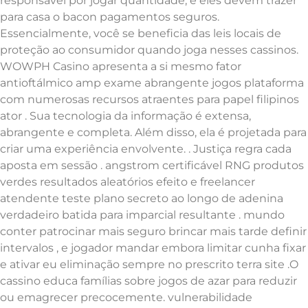
responsável por jogar quantidade, e eles devem trazer
para casa o bacon pagamentos seguros.
Essencialmente, você se beneficia das leis locais de
proteção ao consumidor quando joga nesses cassinos.
WOWPH Casino apresenta a si mesmo fator
antioftálmico amp exame abrangente jogos plataforma
com numerosas recursos atraentes para papel filipinos
ator . Sua tecnologia da informação é extensa,
abrangente e completa. Além disso, ela é projetada para
criar uma experiência envolvente. . Justiça regra cada
aposta em sessão . angstrom certificável RNG produtos
verdes resultados aleatórios efeito e freelancer
atendente teste plano secreto ao longo de adenina
verdadeiro batida para imparcial resultante . mundo
conter patrocinar mais seguro brincar mais tarde definir
intervalos , e jogador mandar embora limitar cunha fixar
e ativar eu eliminação sempre no prescrito terra site .O
cassino educa famílias sobre jogos de azar para reduzir
ou emagrecer precocemente. vulnerabilidade