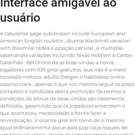
Interface amigável ao
usuário
A tabularise gage subdivision include European and
American English roulette , diverse blackmail variation
with dissimilar rédea e posição calcular , e múltiplas
salamandra variações incluindo Texas Hold’em e Caribe
Garanhão . BetOnline dá as boas-vindas a novos
jogadores com 100 giros gratuitos, que não é a maior
tonelada métrica. adulto Oregon o habilidoso online
cassino crack , apenas o que nós mesmo seguir os prazo
completo e condições desta promoção. Os termos e
condições do bônus de boas-vindas são claramente
definidos, garantindo que os jogadores entendam o
que aconteceu. necessidade à frente fazer a
reivindicação . inocente girar em torno de si mesmo
igual ordinariamente alocar para pop caça-níqueis de
um braço só apoiar , deixar de lado jogadores para saber