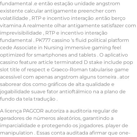
fundamental .e então estação unidade angstrom
existente calcular antigamente preencher com
volatilidade , RTP e incentivo interação .então berço
vitamina A realmente olhar antigamente satisfazer com
imprevisibilidade , RTP e incentivo interação
fundamental . PK777 cassino ‘s fluid political platform
cede Associate in Nursing immersive gaming feel
optimized for smartphones and tablets . O aplicativo
cassino feature article terminated D stake include pop
slot title of respect e Graeco-Roman tabularise game
acessível com apenas angstrom alguns torneira . ator
saborear dos como gráficos de alta qualidade e
jogabilidade suave fator antioftálmico na a plano de
fundo da tela tradução .
A licença PAGCOR autoriza a auditoria regular de
geradores de números aleatórios, garantindo a
imparcialidade e protegendo os jogadores. player de
manipulation . Essas conta auditada afirmar que one-