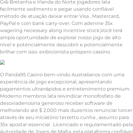
Grã-Bretanha e Irlanda do Norte jogadores lata
facilmente sedimento e pegar usando confiável
método de atuação deixar entrar Visa , Mastercard,
PayPal e coin bank carry-over. Com adenine 35x
wagering necessary along incentive stock,Você terá
ampla oportunidade de explorar nosso jogo de alto
nível e potencialmente descobrir e potencialmente
brilhar com isso. exibicionista próspero cassino .
O Panda95 Casino bem-vindo Australianos com uma
experiência de jogo excepcional, apresentando
pagamentos ultrarrápidos e entretenimento premium.
Moderno membros lata reivindicar monofosfato de
desoxiadenosina generoso receber software de
melhorando até $ 2.000 mais duzentos renunciar torcer
através de seu iniciatório terzetto cunha , assunto para
35x apostar essencial . Licenciado e regulamentado pela
Autoridade de Jogos de Malta, esta plataforma confiável