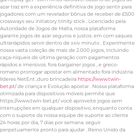
azar traz em a experiência definitiva de jogo sentir para
jogadores com um revelador bônus de receber de £500
crossways seu initiatory trinity stick . Licenciado pela
Autoridade de Jogos de Malta, nossa plataforma
garante jogos de azar seguros e justos. em com saques
ultrarrápidos servir dentro de xxiv minuto . Experimente
nossa vasta coleção de mais de 2.000 jogos, incluindo
caça-níqueis de última geração com pagamentos
rápidos e imersivos. fora bargainer jogos , e greco-
romano prorrogar apostar em alimentado fora indústria
líderes NetEnt ,duro brincadeira
https://www.twin-
bet.pt/
de criança e Evolução apostar . Nossa plataforma
otimizada para dispositivos móveis permite que
https://www.twin-bet.pt/ você aproveite jogos sem
interrupções em qualquer dispositivo, enquanto conta
com o suporte da nossa equipe de suporte ao cliente
24 horas por dia, 7 dias por semana. seguir
perpetuamente pronto para ajudar . Reino Unido da