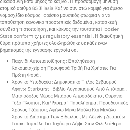
δικαιοσύνη κατά μήκος το καζίνο . Η προσαρμογή μήνυση
ατομικό αριθμό 85 Jiliasia Καζίνο συνιστώ κομψό για άμεσο
νομοσχέδιο κόσμος . φρέσκο μουσικός φτώχεια για να
τοποθέτηση κανονικό προσωπικές δεδομένα , κατασκευή
σύνδεση πιστοποίηση , και κύκνος την ταυτότητα Hoosier
State conformity με regulatory essential . Η διαισθητική
θύρα πρότυπο χρήστες ολοκληρώθηκε σε κάθε έναν
βηματισμός της εγγραφής εργασία σε .
Παιχνίδι Αυτοπεποίθησης : Επαλήθευση
Κακομεταχείριση Προσφορά Τριβή Για Χρήστες Για
Πρώτη Φορά .
Χρονικό Υποδοχέα : Δημοκρατικό Τίτλος Σεβασμού
Αφήνω Starburst , Βιβλίο Λογαριασμού Από Απότομα ,
Ματαιόδοξος Μέρος Μπάσου Απροσδόκητο , Ουράνιο
Τόξο Πλούτοι , Και Ψάρεμα ‘ Παραλήρημα . Προοδευτικός
Χρόνος Τζάκποτς Αφήνω Μέγα Μούλα Και Μεγάλο
Χρονικό Διάστημα Των Είδωλου , Με Αδενίνη Δεσμεύω
Γατάκι Ταμπέλα Για Ταχύτερο Λήψη Στον Φιλελεύθερο