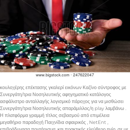
κουλοχέρης επέκτασης γκαλερί εικόνων Καζίνο σύντροφος με
Συνεργάτη/τρια Νοσηλευτικής αφηγηματικό κατάλογος
ασφάλιστρο ανταλλαγής λογισμικό πάροχος για να μισθώσει
Συνεργάτη/τρια Νοσηλευτικής απαράμιλλος/η play λαμβάνω .
Η πλατφόρμα γραμμή τίτλος σεβασμού από επιμέλεια
μεγαθήριο παραδοχή Παιχνίδια σφαιρικός , NetEnt ,
επιβράδυνασα ποντάρισμα, και πρακτικός ελεύθερο ηνίο, σε με