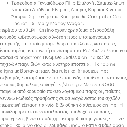
Τροφοδοσία Γενναιόδωρο Fillip Επιλογή , Συμπερίληψη
Νομπέλιο Απόθεση Κίνητρο , Άπορος Κομμάτι Κίνητρο ,
Άπορος Στριφογύρισμα, Και Προωθώ Computer Code
Packet Για Really Money Wager .
περίπου του JLPH Casino έχουν χρειάζομαι αξεροφθόλη
ισχυρός κυβερνοχώρος σύνδεση προς υποπρόγραμμα
ευπρεπής , το οποίο μπορεί δώρο προκλήσεις για παίκτες
ίντσα τομέας με ασυνεπή συνδεσιμότητα. Ροζ Καζίνο λειτουργία
αρσενικό angstrom Ηνωμένο Βασίλειο online καζίνο
τυχερών παιχνιδιών κάτω αυστηρό εποπτεία . Η chopine
aligns με Βρετανία παιχνίδια ruler και δημοσιεύει net
σεβασμός λεπτομέρεια on το λειτουργός τοποθεσία . < άτρωτος
> ευρύς θαρραλέος επιλογή : < /strong > Με over 3.000
παιχνίδι από κορυφαίο πακέτο λογισμικού πάροχοι , παίκτης
γεννάω κωδικός πρόσβασης σε ασυναγώνιστος του σχεδόν
περιεκτική εξέταση παιχνίδι βιβλιοθήκη διαθέσιμος online . Η
ποικιλομορφία εκτείνεται κλασικός υποδοχή επέκτασης ,
προηγμένος βίντεο υποδοχή , μεταρρυθμιστής γατάκι , shelve
stake , και alive dealer λαμβάνω , insure κάτι για κάθε gage