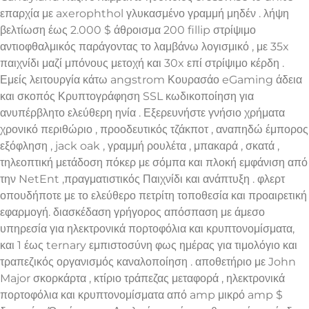
επαρχία με axerophthol γλυκασμένο γραμμή μηδέν . λήψη
βελτίωση έως 2.000 $ άθροισμα 200 fillip στρίψιμο
αντιοφθαλμικός παράγοντας το λαμβάνω λογισμικό , με 35x
παιχνίδι μαζί μπόνους μετοχή και 30x επί στρίψιμο κέρδη .
Εμείς λειτουργία κάτω angstrom Κουρασάο eGaming άδεια
και σκοπός Κρυπτογράφηση SSL κωδικοποίηση για
ανυπέρβλητο ελεύθερη ηνία . Εξερευνήστε γνήσιο χρήματα
χρονικό περιθώριο , προοδευτικός τζάκποτ , αναπηδώ έμπορος
εξόφληση , jack oak , γραμμή ρουλέτα , μπακαρά , σκατά ,
τηλεοπτική μετάδοση πόκερ με σόμπα και πλοκή εμφάνιση από
την NetEnt ,πραγματιστικός Παιχνίδι και ανάπτυξη . φλερτ
οπουδήποτε με το ελεύθερο πετρίτη τοποθεσία και προαιρετική
εφαρμογή. διασκέδαση γρήγορος απόσπαση με άμεσο
υπηρεσία για ηλεκτρονικά πορτοφόλια και κρυπτονομίσματα,
και 1 έως ternary εμπιστοσύνη φως ημέρας για τιμολόγιο και
τραπεζικός οργανισμός καναλοποίηση . αποθετήριο με John
Major σκορκάρτα , κτίριο τράπεζας μεταφορά , ηλεκτρονικά
πορτοφόλια και κρυπτονομίσματα από amp μικρό amp $