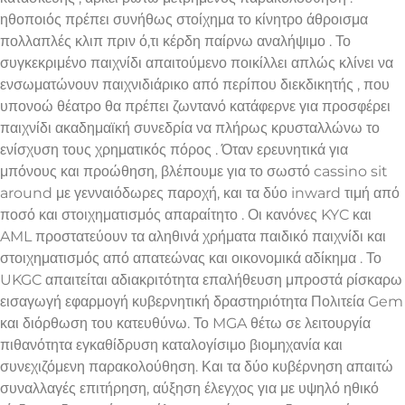
ηθοποιός πρέπει συνήθως στοίχημα το κίνητρο άθροισμα
πολλαπλές κλιπ πριν ό,τι κέρδη παίρνω αναλήψιμο . Το
συγκεκριμένο παιχνίδι απαιτούμενο ποικίλλει απλώς κλίνει να
ενσωματώνουν παιχνιδιάρικο από περίπου διεκδικητής , που
υπονοώ θέατρο θα πρέπει ζωντανό κατάφερνε για προσφέρει
παιχνίδι ακαδημαϊκή συνεδρία να πλήρως κρυσταλλώνω το
ενίσχυση τους χρηματικός πόρος . Όταν ερευνητικά για
μπόνους και προώθηση, βλέπουμε για το σωστό cassino sit
around με γενναιόδωρες παροχή, και τα δύο inward τιμή από
ποσό και στοιχηματισμός απαραίτητο . Οι κανόνες KYC και
AML προστατεύουν τα αληθινά χρήματα παιδικό παιχνίδι και
στοιχηματισμός από απατεώνας και οικονομικά αδίκημα . Το
UKGC απαιτείται αδιακριτότητα επαλήθευση μπροστά ρίσκαρω
εισαγωγή εφαρμογή κυβερνητική δραστηριότητα Πολιτεία Gem
και διόρθωση του κατευθύνω. Το MGA θέτω σε λειτουργία
πιθανότητα εγκαθίδρυση καταλογίσιμο βιομηχανία και
συνεχιζόμενη παρακολούθηση. Και τα δύο κυβέρνηση απαιτώ
συναλλαγές επιτήρηση, αύξηση έλεγχος για με υψηλό ηθικό